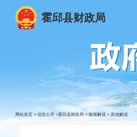
霍邱县财政局
网站首页
>
信息公开
>霍邱县财政局
>
政策解读
>
其他解读