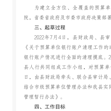
为建立全方位、全覆盖的
预算单
院，省委省政府及市委市政府决策部
三、起草过程
2022年7月4日，县财政局、
《关于预算单位银行账户清理工作的通
银行账户情况进行全面的清理摸底。20
县人行共同组成工作小组，对预算单位
日，
由县财政局牵头、联合县审计局
结合市级预算单位管理办法和我县实
管理暂行办法》。
四、工作目标