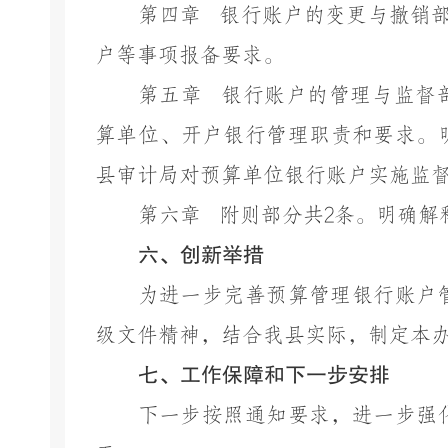
第四章
银行账户的变更与撤销
户等事项报备要求。
第五章
银行账户的管理与监督
算单位、开户银行管理职责和要求。
县审计局对预算单位银行账户实施监
第六章
附则部分共
2条。明确解
六、创新举措
为进一步完善预算管理银行账户
级文件精神，结合我县实际，制定本
七、工作保障和下一步安排
下一步按照通知要求，进一步强