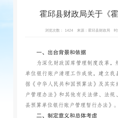
霍邱县财政局关于《
浏览次数：
1424
来源：霍邱县财政局
时
一、出台背景和依据
为深化财政国库管理制度改革，
单位银行账户清理工作成效，建立我
据《中华人民共和国预算法》及其实
户管理办法》和其他有关法律、法规
县预算单位银行账户管理暂行办法》
二、制定意义和总体考虑