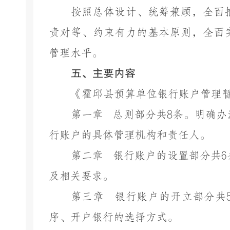
按照总体设计、统筹兼顾，全面
责对等、约束有力的基本原则，全面
管理水平。
五、主要内容
《
霍邱县预算单位银行账户管理
第一章
总则部分共
8条。明确
行账户的具体管理机构和责任人。
第二章
银行账户的设置部分共
及相关要求。
第三章
银行账户的开立部分共
序、开户银行的选择方式。