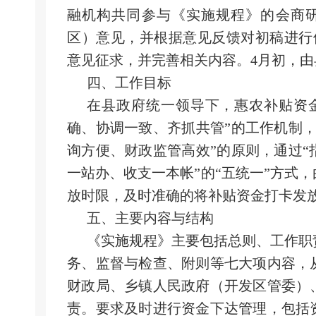
融机构共同参与《实施规程》的会商
区）意见，并根据意见反馈对初稿进行
意见征求，并完善相关内容。4月初，
四、
工作目标
在县政府统一领导下，惠农补贴资
确、协调一致、齐抓共管”的工作机制
询方便、财政监管高效”的原则，通过
一站办、收支一本帐”的“五统一”方式
放时限，及时准确的将补贴资金打卡发
五、
主要内容与结构
《实施规程》主要包括总则、工作职
务、监督与检查、附则等七大项内容，
财政局、乡镇人民政府（开发区管委）
责。要求及时进行资金下达管理，包括