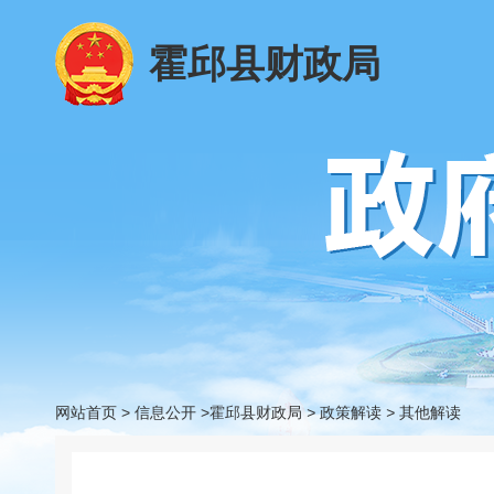
霍邱县财政局
网站首页
>
信息公开
>霍邱县财政局
>
政策解读
>
其他解读