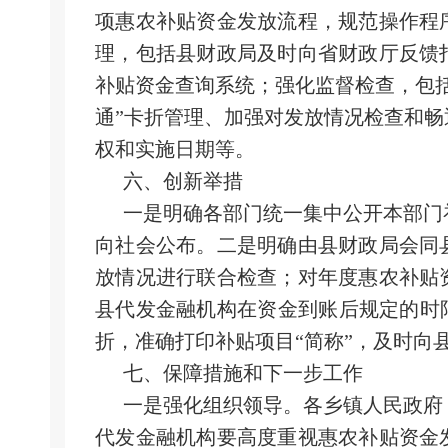
项惠农补贴资金发放流程，规范操作程
理，包括县财政局及时向省财政厅反馈
补贴资金查询系统；强化监督检查，包
通”卡折管理、加强对发放情况检查和
权和实施日期等。
六、
创新举措
一是明确各部门统一集中公开本部门
向社会公布。二是明确由县财政局会同
放情况进行联合检查；对年度惠农补贴
县代发金融机构在资金到账后规定的时
折，准确打印补贴项目“简称”，及时向
七、
保障措施和下一步工作
一是强化组织领导。各乡镇人民政府
代发金融机构要高度重视惠农补贴资金