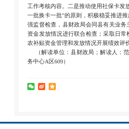
工作考核内容。二是推动使用社保卡发
一批换卡一批”的原则，积极稳妥推进
强监督检查，县财政局会同县有关业务
资金发放情况进行联合检查；采取日常
农补贴资金管理和发放情况开展绩效评
（解读单位：县财政局；解读人：范玉堂
务中心A区609）