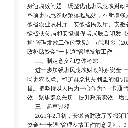
身边腐败问题，调整优化惠民惠农财政
各项惠民惠农政策落地见效，不断增强
徽省农业农村厅、安徽省民政厅、安徽
徽省扶贫局和安徽银保监局联合印发《
通”管理发放工作的意见》（皖财乡〔20
政补贴资金“一卡通”管理发放工作。
二、
制定意义和总体考虑
进一步加强惠民惠农财政补贴资金
“
民惠农政策、维护群众切身利益的迫切
措。把坚持以人民为中心作为“一卡通
效，聚焦群众关切，提升政策实效，增
三、
起草过程
2021年2月初，安徽省财政厅等7
资金“一卡通”管理发放工作的意见》。