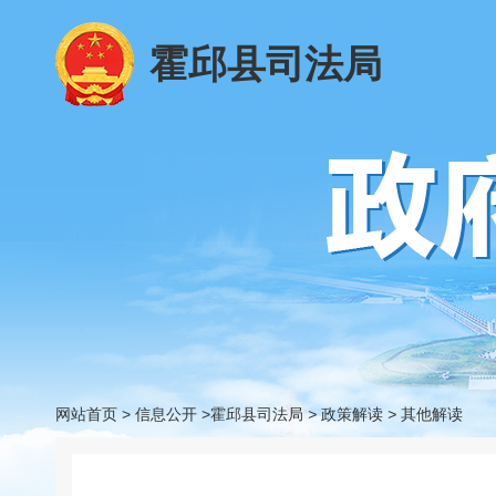
霍邱县司法局
网站首页
>
信息公开
>霍邱县司法局
>
政策解读
>
其他解读