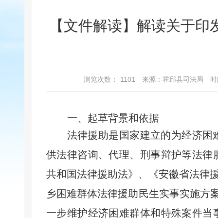
【文件解读】解读关于印发
浏览次数：
1101
来源：霍邱县司法局
时间
一、起草背景和依据
法律援助是国家建立的为经济困
供法律咨询、代理、刑事辩护等法律
共和国法律援助法》、《安徽省法律
乡困难群体法律援助民生实事实施方案
一步维护经济困难群体和特殊案件当