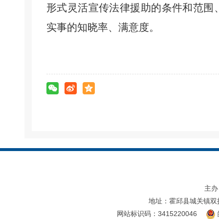
形式灵活宣传法律援助的条件和范围
实事的知晓率、满意度。
主办
地址：霍邱县城关镇双
网站标识码：3415220046