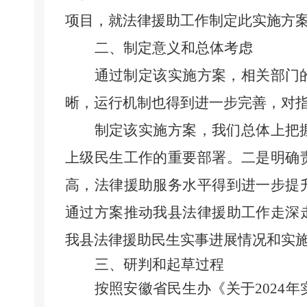
项目，就法律援助工作制定此实施方
二、制定意义和总体考虑
通过制定该实施方案，相关部门
晰，运行机制也得到进一步完善，对
制定该实施方案，我们总体上把
上级民生工作的重要部署。二是明确
高，法律援助服务水平得到进一步提
通过方案推动我
县
法律援助工作走深
我
县
法律援助民生实事进展情况和实
三
、研判和起草过程
按照
安徽省民生办《关于
2024