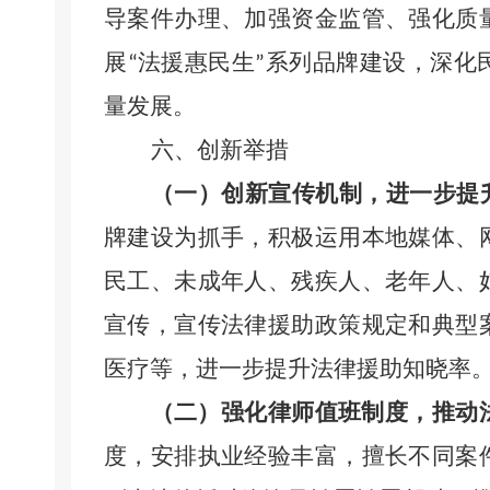
导案件办理、加强资金监管、强化质
展
法援惠民生
系列品牌建设，深化
“
”
量发展。
六、创新举措
（一）
创新宣传机制，进一步提
牌建设为抓手，积极运用本地媒体、
民工、未成年人、残疾人、老年人、
宣传，宣传法律援助政策规定和典型
医疗等，进一步提升法律援助知晓率
（二）
强化律师值班制度，推动
度，安排执业经验丰富，擅长不同案