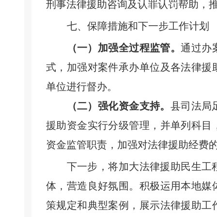
刑事法律援助咨询及认罪认罚帮助，
七、
保障措施
和
下一步工作计划
（一）加强全过程监管。
通过办
式，加强对案件承办单位及各法律援
单位进行督办。
（二）强化资金支持。
县司法局
援助资金实行分级管理，并单列科目
资金监管职责，加强对法律援助经费
下一步，将加大法律援助民生工
体，营造良好氛围。积极运用本地媒
策规定和典型案例，展示法律援助工