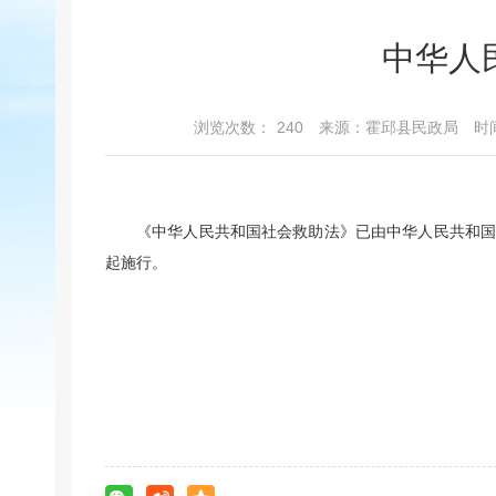
中华人
浏览次数：
240
来源：霍邱县民政局
时间
《中华人民共和国社会救助法》已由中华人民共和国第十
起施行。