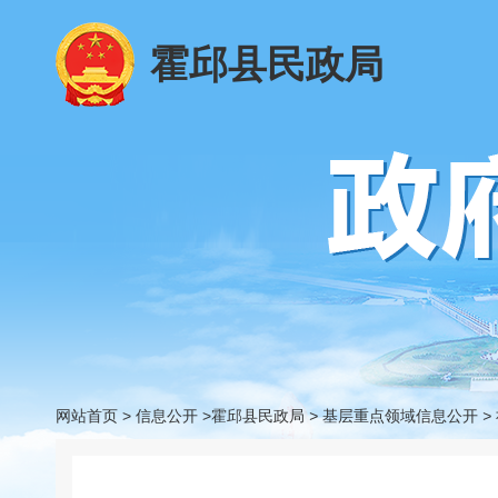
霍邱县民政局
网站首页
>
信息公开
>霍邱县民政局
>
基层重点领域信息公开
>