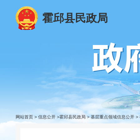
霍邱县民政局
网站首页
>
信息公开
>霍邱县民政局
>
基层重点领域信息公开
>