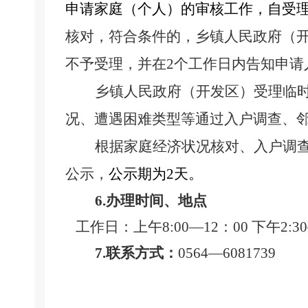
申请家庭（个人）的审核工作，自受
核对，符合条件的，乡镇人民政府（
不予受理，并在2个工作日内告知申请
乡镇人民政府（开发区）受理临
况、遭遇困难类型等通过入户调查、
根据家庭经济状况核对、入户调
公示，
公示期为
2
天。
6.办理时间、地点
工作日：上午8:00—12：00 下午2:3
7.联系方式：
0564—6081739