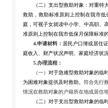
（二）支出型救助对象：对重特
救助，救助标准原则上控制在我市低
庭，可视子女就读中小学、中高职、
准原则上控制在我市低保月保障标准的2
4.申请材料：
居民户口簿或居住
庭收入、财产状况声明、家庭经济状
5.办理流程：
（一）
对于急难型救助对象的临
为困难对象提供及时救助。
符合先行
情况在救助对象的户籍所在地或居住
（二）对于支出型救助对象的临