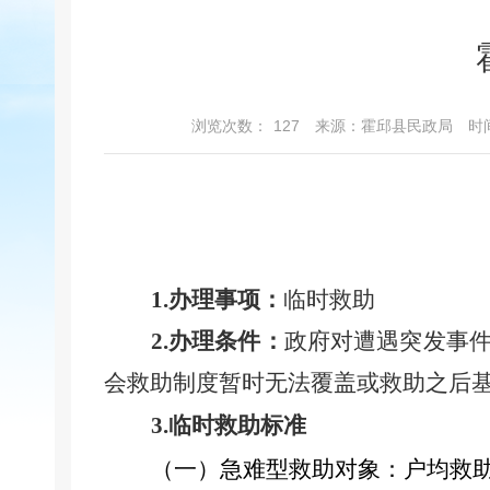
浏览次数：
127
来源：霍邱县民政局
时间
1.办理事项：
临时救助
2.办理条件：
政府对遭遇突发事
会救助制度暂时无法覆盖或救助之后
3.临时救助标准
（一）急难型救助对象：户均救