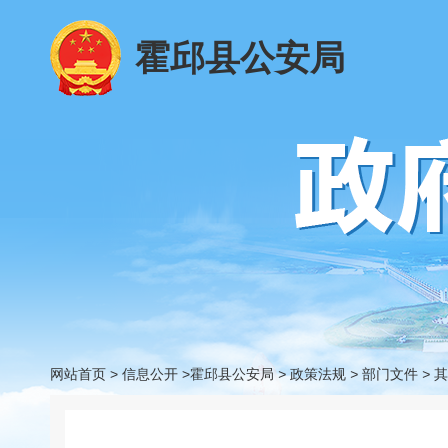
霍邱县公安局
网站首页
>
信息公开
>霍邱县公安局
>
政策法规
>
部门文件
>
其