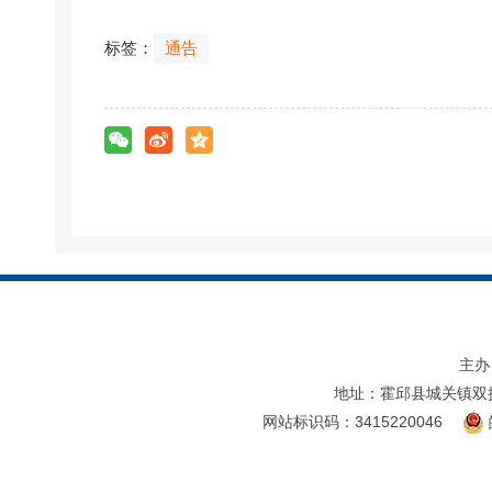
标签：
通告
主办
地址：霍邱县城关镇双
网站标识码：3415220046