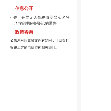
信息公开
关于开展无人驾驶航空器实名登
记与管理服务登记的通告
政策咨询
如果您对该政策文件有疑问，可以拨打
标题上方的电话咨询相关部门。
行