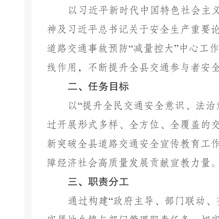
以习近平新时代中国特色社会主
神及习近平总书记关于安全生产重要
道路交通事故预防
“
减量控大
”
中心工
线作用，不断提升全县交通参与者安
二、任务目标
以
“
提升全民交通安全意识、法治
过开展形式多样、全方位、全覆盖的
新突破全县道路交通安全宣传教育工
障经济社会高质量发展贡献宣教力量
三、职责分工
通过构建
“
政府主导、部门联动、