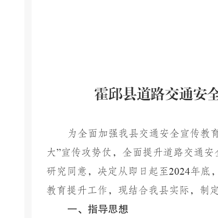
霍邱县道路交通安
为全面加强我县交通安全宣传教
大
”
宣传攻势仗，全面提升道路交通安
研究同意，决定从即日起至
2024
年底
教育提升工作，现结合我县实际，制
一、指导思想