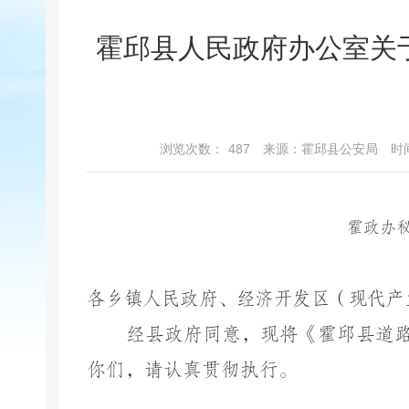
霍邱县人民政府办公室关
浏览次数：
487
来源：霍邱县公安局
时间
霍政办
各乡镇人民政府、经济开发区（现代产
经县政府同意，现将《霍邱县道
你们，请认真贯彻执行。