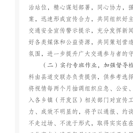
治站位，精心谋划部署，同心协力，
案，迅速形成宣传合力，共同组织好
交通安全宣传警示提示，充分发挥新
好各类媒体和公益资源，共同策划营
氛围，进一步提升广大交通参与者的
（二）实行专班作业，加强督导
料由县道交联办负责提供，供参考选
将视情每两个月抽调组织应急、公安
入各乡镇（开发区）相关部门对宣传
力、成效不明显的，将予以通报、约
不走过场、不流于形式，取得实实在