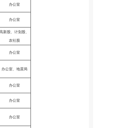
办公室
办公室
高新股、计划股、
农社股
办公室
办公室、地震局
办公室
办公室
办公室