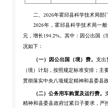
二、
2026
年霍邱县科学技术局部门
年，霍邱县科学技术局一般
2026
元，增长
。其中：因公出国（
194.2%
况如下：
（一）因公出国（境）费。
支出
（境）计划，按照规定标准安排；主
贯彻落实中央八项规定精神和县委县政
（二）公务用车购置及运行费。
精神和县委县政府过紧日子要求，严控