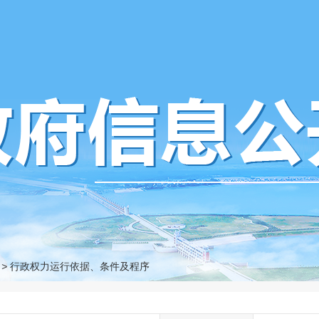
>
行政权力运行依据、条件及程序