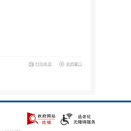
打印本页
关闭窗口