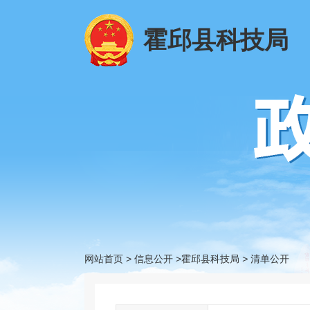
霍邱县科技局
网站首页
>
信息公开
>霍邱县科技局
>
清单公开