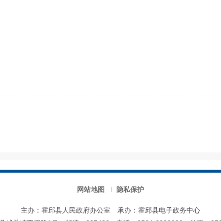
网站地图
隐私保护
主办：霍邱县人民政府办公室
承办：霍邱县电子政务中心