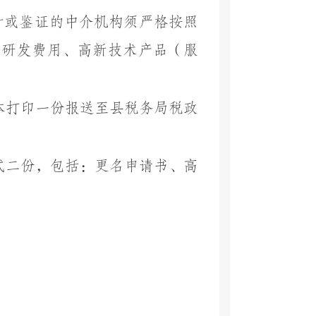
计或鉴证的中介机构须严格按照
的研发费用、高新技术产品（服
本打印一份报送至县税务局税政
式二份，包括：更名申请书、高