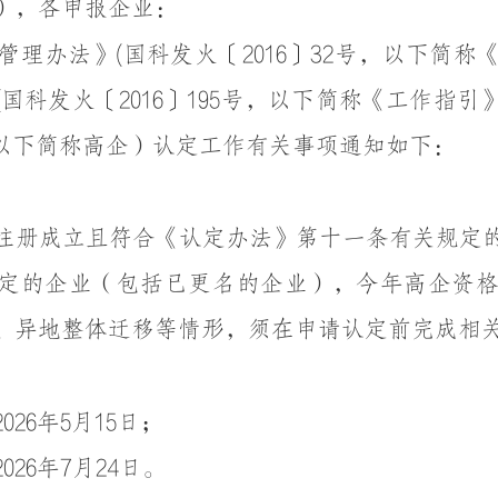
），各申报企业：
理办法》(国科发火〔2016〕32号，以下简称《
科发火〔2016〕195号，以下简称《工作指引
（以下简称高企）认定工作有关事项通知如下：
注册成立且符合《认定办法》第十一条有关规定
定的企业（包括已更名的企业），今年高企资
、异地整体迁移等情形，须在申请认定前完成相
26年5月15日；
26年7月24日。