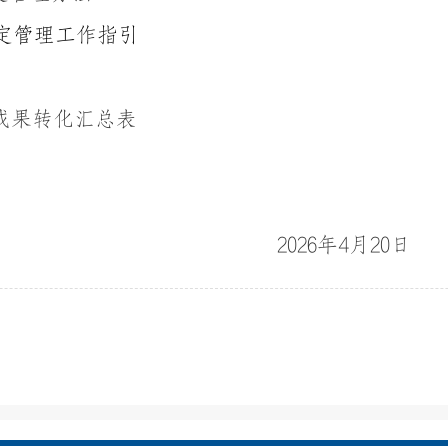
定管理工作指引
成果转化汇总表
2026
年4月20日