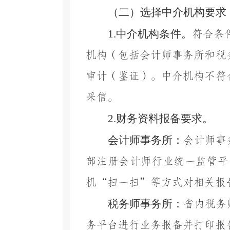
（二）选择中介机构要求
1.
中介机构条件。
符合条
机构（包括会计师事务所和税
审计（鉴证）。中介机构不符
采信。
2.
财务资料报备要求。
会计师事务所：
会计师事
部注册会计师行业统一监管平台（h
机“扫一扫”等方式对相关报
税务师事务所：
省内税务
务平台进行业务报备并打印报