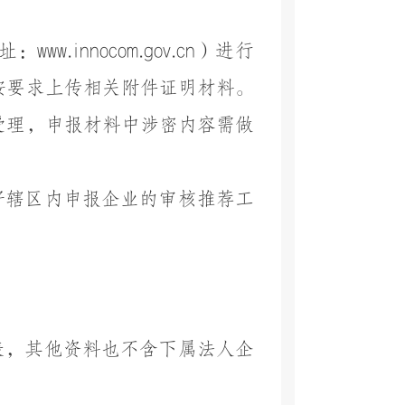
址：
www.innocom.gov.cn
）进行
按要求上传相关附件证明材料。
受理，申报材料中涉密内容需做
好辖区内申报企业的审核推荐工
表，其他资料也不含下属法人企