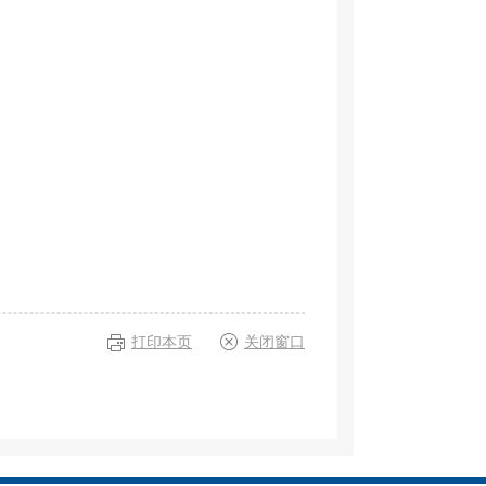
打印本页
关闭窗口