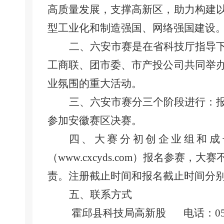
高质量发展，支撑高新区，助力构建
型工业化和制造强国、网络强国建设
二、六安市赛是在省科技厅指导
工商联、团市委、市产投公司共同举
业氛围的重大活动。
三、六安市赛分三个阶段进行：
参加安徽赛区决赛。
四、大赛分初创企业组和成
（
www.cxcyds.com
）报名参赛，大赛
责。注册截止时间和报名截止时间分
五、联系方式
霍邱县科技局高新股
电话：
0