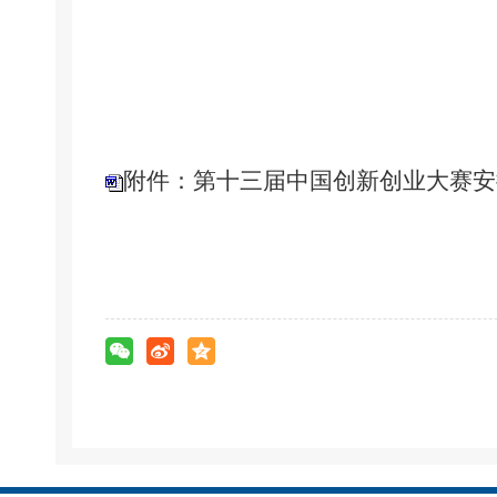
附件：第十三届中国创新创业大赛安徽