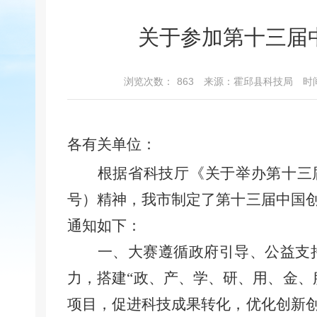
关于参加第十三届
浏览次数：
863
来源：霍邱县科技局
时间
各有关单位：
根据省科技厅《关于举办第十三
号）精神，我市制定了第十
三
届中国
通知如下：
一、大赛遵循政府引导、公益支
力，搭建
“
政、产、学、研、用、金、
项目，促进科技成果转化，优化创新