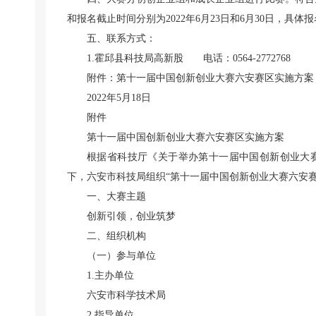
和报名截止时间分别为2022年6月23日和6月30日，具体
五、联系方式：
1.霍邱县科技局高新股 电话：0564-2772768
附件：第十一届中国创新创业大赛六安赛区实施方案
2022年5月18日
附件
第十一届中国创新创业大赛六安赛区实施方案
根据省科技厅《关于举办第十一届中国创新创业大赛安
下，六安市科技局组织“第十一届中国创新创业大赛六安
一、大赛主题
创新引领，创业筑梦
二、组织机构
（一）参与单位
1.主办单位
六安市科学技术局
2.指导单位