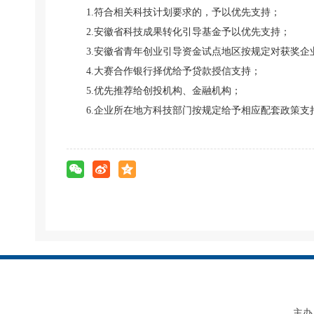
1.符合相关科技计划要求的，予以优先支持；
2.安徽省科技成果转化引导基金予以优先支持；
3.安徽省青年创业引导资金试点地区按规定对获奖企
4.大赛合作银行择优给予贷款授信支持；
5.优先推荐给创投机构、金融机构；
6.企业所在地方科技部门按规定给予相应配套政策支
主办