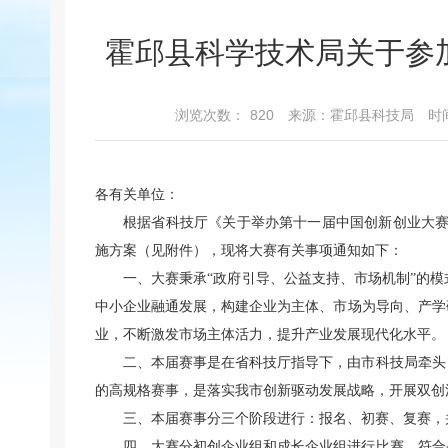
霍邱县科学技术局关于参
浏览次数：
820
来源：霍邱县科技局
时间
各有关单位：
根据省科技厅《关于举办第十一届中国创新创业大赛安
施方案（见附件），现将大赛有关事项通知如下：
一、大赛秉承“政府引导、公益支持、市场机制”的
中小企业融通发展，构建企业为主体、市场为导向、产学
业，不断激发市场主体活力，提升产业发展现代化水平。
二、本届赛事是在省科技厅指导下，由市科技局牵头
的高规格赛事，是落实我市创新驱动发展战略，开展双创
三、本届赛事分三个阶段进行：报名、初赛、复赛，
四、大赛分初创企业组和成长企业组进行比赛。符合