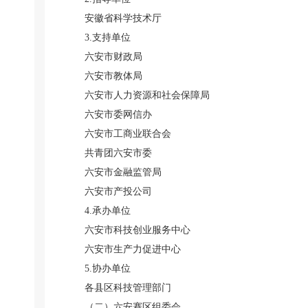
安徽省科学技术厅
3.支持单位
六安市财政局
六安市教体局
六安市人力资源和社会保障局
六安市委网信办
六安市工商业联合会
共青团六安市委
六安市金融监管局
六安市产投公司
4.承办单位
六安市科技创业服务中心
六安市生产力促进中心
5.协办单位
各县区科技管理部门
（二）六安赛区组委会