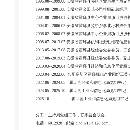
1996.08--1999.08 安徽省霍邱县乡镇企业局生产股副
1999.08--2001.08 安徽省霍金田花公司挂职副总经理
2001.08--2004.01 安徽省霍邱县中心企业局项目股股
2004.01--2006.02 安徽省霍邱县范桥乡李北圩村挂
2006.02--2008.07 安徽省霍邱县中小企业局项目股股
2008.07--2013.05 安徽省霍邱县供销社派驻维稳信
2013.05--2017.08 安徽省霍邱县经信委党委委员、
2017.08--2019.03 安徽省霍邱县经信委党委委员、副
2019.03--2020.04 安徽省霍邱县经济和信息化局
2020.04--2022.06 合肥高新区霍邱现代产业
2022.06--2024.05 霍邱县经济和信息化局党组书记
2024.05--2025.10 霍邱县工业和信息化局党组书记
2025.10-- 霍邱县工业和信息化局党组书记
分工：主持局党组工作，联系县企联会。
电话：6012928，邮箱：hqjw13@126.com。