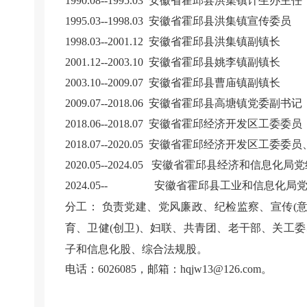
1990.08--1995.03 安徽省霍邱县洪集镇计生办主任
1995.03--1998.03 安徽省霍邱县洪集镇宣传委员
1998.03--2001.12 安徽省霍邱县洪集镇副镇长
2001.12--2003.10 安徽省霍邱县姚李镇副镇长
2003.10--2009.07 安徽省霍邱县曹庙镇副镇长
2009.07--2018.06 安徽省霍邱县高塘镇党委副书记
2018.06--2018.07 安徽省霍邱经济开发区工委委员
2018.07--2020.05 安徽省霍邱经济开发区工
2020.05--2024.05 安徽省霍邱县经济和信息化
2024.05-- 安徽省霍邱县工业和信息化局
分工： 负责党建、党风廉政、纪检监察、宣传(
育、卫健(创卫)、妇联、共青团、老干部、关工
子和信息化股、综合法规股。
电话：6026085，邮箱：hqjw13@126.com。