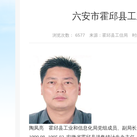
六安市霍邱县工
浏览次数：
6577
来源：霍邱县工信局
时
陶凤亮 霍邱县工业和信息化局党组成员、副局长