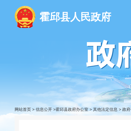
霍邱县人民政府
网站首页
>
信息公开
>霍邱县政府办公室
>
其他法定信息
>
政府