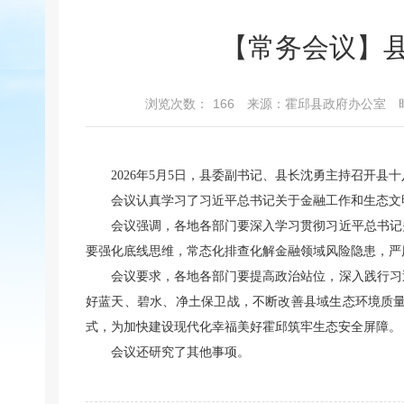
【常务会议】县
浏览次数：
166
来源：霍邱县政府办公室
2026年5月5日，县委副书记、县长沈勇主持召开县十
会议认真学习了习近平总书记关于金融工作和生态文
会议强调，各地各部门要深入学习贯彻习近平总书记
要强化底线思维，常态化排查化解金融领域风险隐患，严
会议要求，各地各部门要提高政治站位，深入践行习
好蓝天、碧水、净土保卫战，不断改善县域生态环境质
式，为加快建设现代化幸福美好霍邱筑牢生态安全屏障。
会议还研究了其他事项。