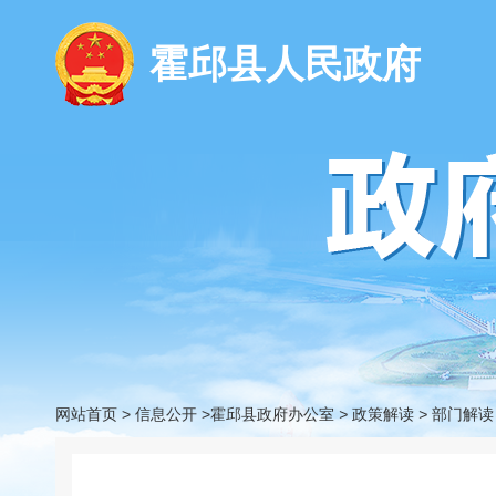
霍邱县人民政府
网站首页
>
信息公开
>霍邱县政府办公室
>
政策解读
>
部门解读