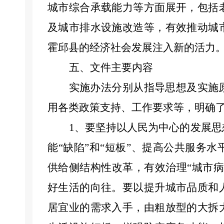
城市综合承载能力等方面展开，包括
及城市排水设施改造等，有效推动城
霍邱县的经济社会发展注入新的活力
五、文件主要内容
实施办法
分别从指导思想及实施
用各类政策支持、工作要求等，
明确
1、要
坚持以人民为中心的发展思
能
“缺陷”和“短板”、提高公共服务
供给侧结构性改革，有效治理“城市
好生活的向往。
要以提升城市品质和
居宜业的需求入手，由粗放型的大拆