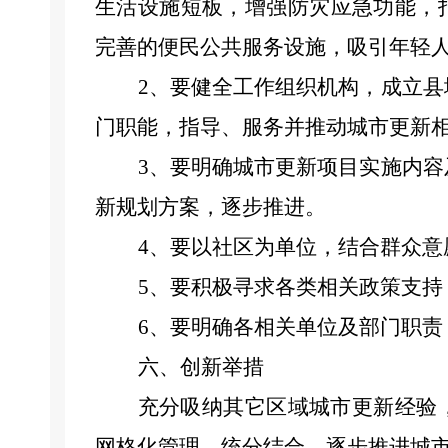
生活设施短板，增强防灾应急功能，
完善的便民公共服务设施，吸引年轻
2、要
健全工作组织机构，成立县
门职能，指导、服务并推动城市更新
3、要明确城市更新项目实施内
新规划方案，逐步推进。
4、要以社区为单位，结合群众意
5、要积极寻求各类相关政策支持
6、要明确各相关单位及部门职责
六、创新举措
充分吸纳
其它区域城市更新
经验
网格化管理，统分结合，逐步推进城