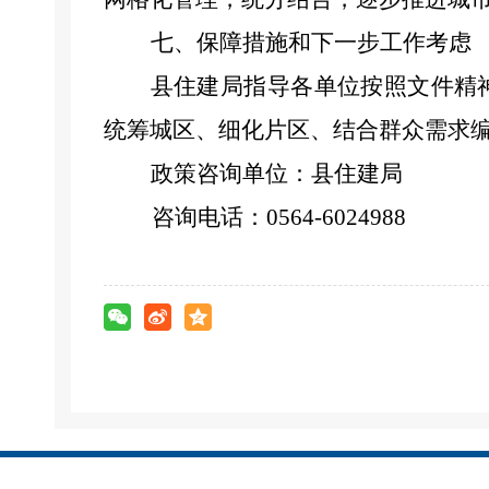
七、保障措施和下一步工作考虑
县住建局指导各单位按照文件精
统筹城区、细化片区、结合群众需求
政策咨询单位：县住建局
咨询电话：0564-6024988