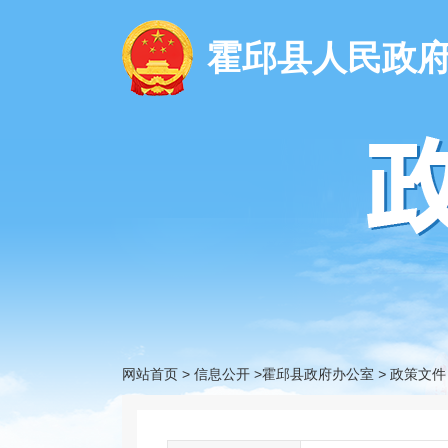
霍邱县人民政
网站首页
>
信息公开
>霍邱县政府办公室
>
政策文件