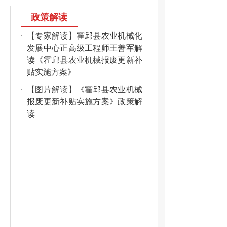
政策解读
【专家解读】霍邱县农业机械化
发展中心正高级工程师王善军解
读《霍邱县农业机械报废更新补
贴实施方案》
【图片解读】《霍邱县农业机械
报废更新补贴实施方案》政策解
读