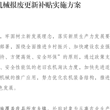
机械报废更新补贴
实施方案
，牢固树立新发展理念，落实新质生产力发展要
部署，围绕全面推进乡村振兴、加快建设农业强
持、方便高效、安全环保
”
的原则，通过政策
、安全性能低的老旧农机淘汰力度，加快先进适
机械的推广应用，努力优化农机装备结构，推进
色发展。
施
覆盖我县所有乡镇
。
补贴对象为从事农业生