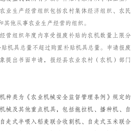
农业生产经营组织包括农村集体经济组织、农民
和其他从事农业生产经营的组织。
经营组织年度内享受报废补贴的农机数量上限
补贴机具总量不超过购置补贴机具总量。
申请报
象提出书面申请，报经县农业农村（农机）部门
机种类为《农业机械安全监督管理条例》规定的
机械及其他重点机具，包括拖拉机、播种机、自
自走式半喂入稻麦联合收割机、自走式玉米联合