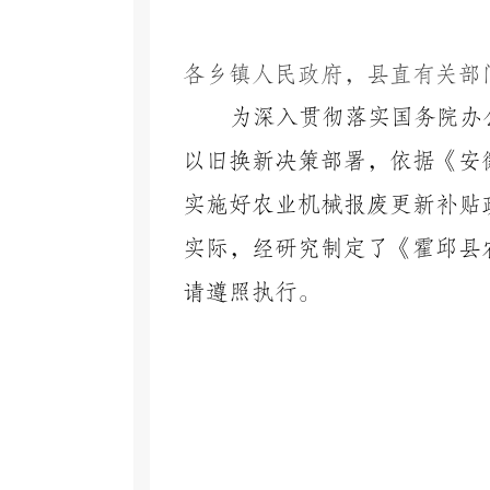
各乡镇人民政府，县直有关部
为深入贯彻落实国务院办
以旧换新决策部署，依据《安
实施好农业机械报废更新补贴
实际，经研究制定了《霍邱县
请遵照执行。