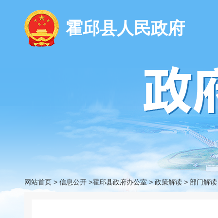
霍邱县人民政府
网站首页
>
信息公开
>霍邱县政府办公室
>
政策解读
>
部门解读