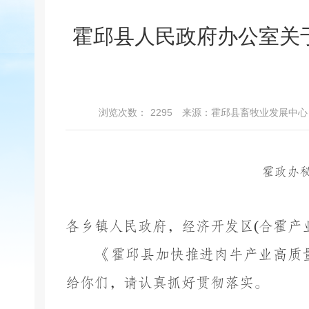
霍邱县人民政府办公室关
浏览次数：
2295
来源：霍邱县畜牧业发展中心
霍政办
各乡镇人民政府，经济开发区
(
合霍产
《霍邱县加快推进肉牛产业高质量
给你们，请认真抓好贯彻落实。