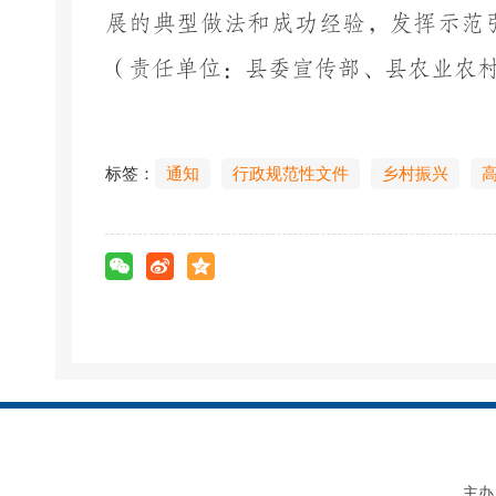
展的典型做法和成功经验，发挥示范
（责任单位：
县
委宣传部、
县
农业农
标签：
通知
行政规范性文件
乡村振兴
主办