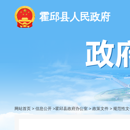
霍邱县人民政府
网站首页
>
信息公开
>霍邱县政府办公室
>
政策文件
>
规范性文