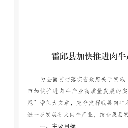
霍邱县加快推进肉牛
为全面贯彻落实省政府关于实施
市加快推进肉牛产业高质量发展的实
尾”增值大文章，充分发挥我县肉牛
进一步发展壮大肉牛产业，结合我县
一、主要目标