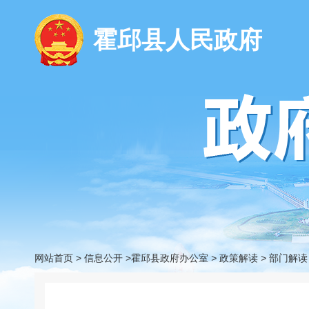
霍邱县人民政府
网站首页
>
信息公开
>霍邱县政府办公室
>
政策解读
>
部门解读