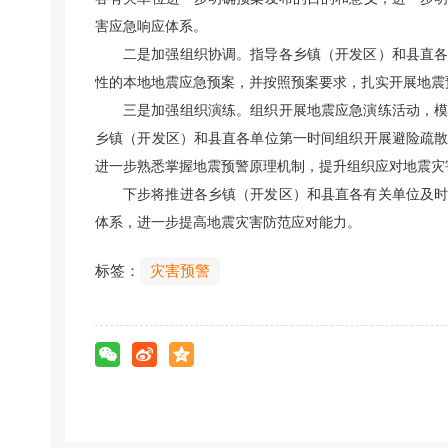
害应急响应体系。
二是加强组织协调。指导各乡镇（开发区）和县直
性的本地地震应急预案，并按照预案要求，扎实开展地震
三是加强组织演练。组织开展地震应急演练活动，
乡镇（开发区）和县直各单位第一时间组织开展避险疏
进一步熟悉掌握地震预警原理机制，提升组织应对地震灾
下步将推进各乡镇（开发区）和县直各有关单位及
体系，进一步提高地震灾害防范应对能力。
标签：
灾害预警