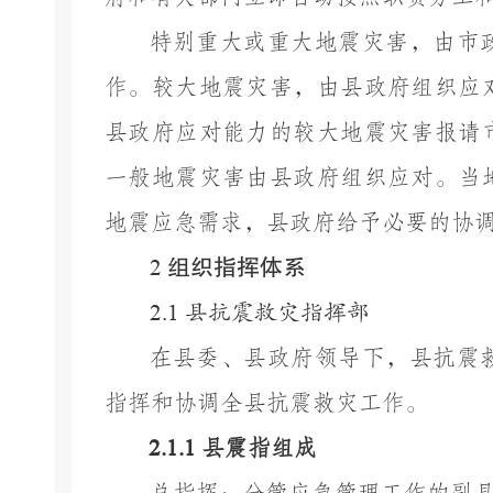
特别重大或重大地震灾害，由市
作。较大地震灾害，由县政府组织应
县政府应对能力的较大地震灾害报请
一般地震灾害由县政府组织应对。当
地震应急需求，县政府给予必要的协
组织指挥体系
2
2.1
县抗震救灾指挥部
在县委、县政府领导下，县抗震
指挥和协调全县抗震救灾工作。
2.1.1
县震指
组成