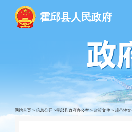
霍邱县人民政府
网站首页
>
信息公开
>霍邱县政府办公室
>
政策文件
>
规范性文