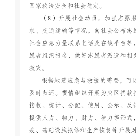
国家政治安全和社会稳定。
（
8
）开展社会动员。加强志愿
求、交通运输等情况，向社会公布志
社会应急力量联系电话及在线平台等
愿者组织报名，做好志愿者派遣和相
救灾。
根据地震应急与救援的需要，可
及时归还。视情组织开展为灾区捐款
接收、统计、分配、使用、公示、反
提供人力、物力、财力、智力等形式
疫、基础设施抢修和生产恢复等开展