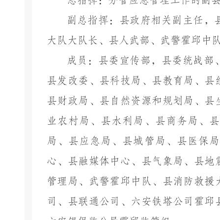
总指挥：分管应急管理工作的副
副总指挥：县政府相关副主任，
大队大队长、县人武部、武警霍邱中
成员：县委宣传部，县委统战部
县发改委、县科技局、县教育局、县
县财政局、县自然资源和规划局、县
业农村局、县水利局、县商务局、县
局、县应急局、县城管局、县医保局
心、县融媒体中心、县气象局、县地
管理局、武警霍邱中队、县消防救援
司、县联通公司、六安铁塔公司霍邱