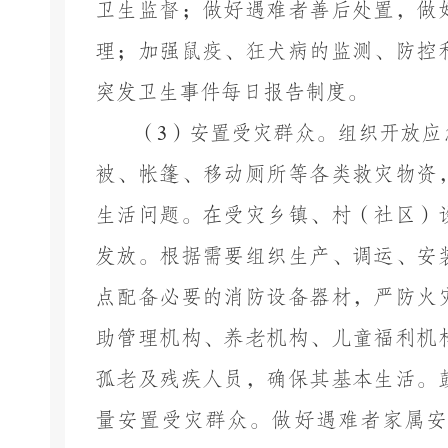
卫生监督；做好遇难者善后处置，做
理；加强鼠疫、狂犬病的监测、防控
突发卫生事件每日报告制度。
（
3
）安置受灾群众。组织开放应
被、帐篷、移动厕所等各类救灾物资
生活问题。在受灾乡镇、村（社区）
发放。根据需要组织生产、调运、安
点配备必要的消防设备器材，严防火
助管理机构、养老机构、儿童福利机
孤老及残疾人员，确保其基本生活。
量安置受灾群众。做好遇难者家属安