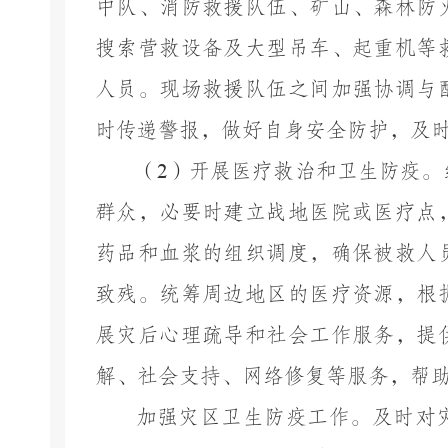
中队、消防救援队伍、矿山、森林防
搜索营救设备及大型吊车、起重机等
人员。现场救援队伍之间加强协调与
时传递警报，做好自身安全防护，及
（
2
）开展医疗救治和卫生防疫。
群众，必要时建立战地医院或医疗点
药品和血浆的组织调度，确保被救人
致残。统筹周边地区的医疗资源，根
展灾后心理疏导和社会工作服务，提
解、社会支持、网络修复等服务，帮
加强灾区卫生防疫工作。及时对