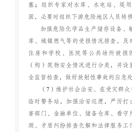
塞；组织专家对水库、水电站、堤坝
固，必要时组织下游危险地区人员转
加强危险化学品生产储存设备、
库、城镇燃气等的受损情况排查，及
住房和学校、医院等公共场所被损
（构）筑物安全情况进行分类，并设
全监督检查，做好放射性事故的应急
（
7
）维护社会治安。在受灾群众
临时警务站，加强治安巡逻，严厉打
害部门、金融单位、储备仓库、看守
测、矛盾纠纷排查化解和法律服务工