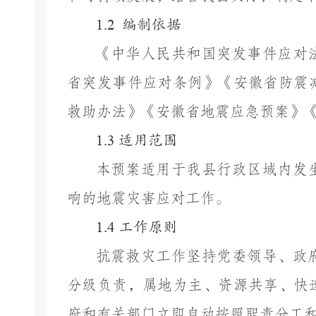
1.2
编制依据
《中华人民共和国突发事件应对
省突发事件应对条例》《安徽省防震
救助办法》《安徽省地震应急预案》
1.3
适用范围
本预案适用于我县行政区域内发
响的地震灾害应对工作。
1.4
工作原则
抗震救灾工作坚持党委领导、政
分级负责，属地为主、资源共享、快
府和有关部门立即自动按照职责分工