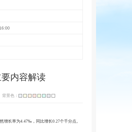
16:00
主要内容解读
背景色：
自然增长率为4.47‰，同比增长0.27个千分点。