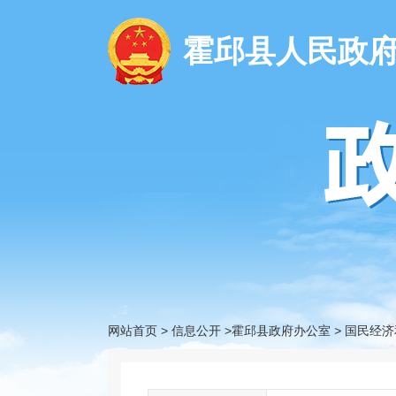
霍邱县人民政
网站首页
>
信息公开
>霍邱县政府办公室
>
国民经济