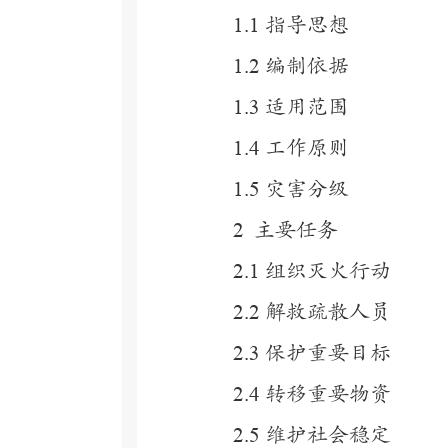
1.1
指导思想
1.2
编制依据
1.3
适用范围
1.4
工作原则
1.5
灾害分级
2
主要任务
2.1
组织灭火行动
2.2
解救疏散人员
2.3
保护重要目标
2.4
转移重要物资
2.5
维护社会稳定