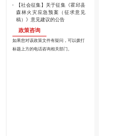
【社会征集】关于征集《霍邱县
森林火灾应急预案（征求意见
稿）》意见建议的公告
政策咨询
如果您对该政策文件有疑问，可以拨打
标题上方的电话咨询相关部门。