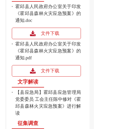
霍邱县人民政府办公室关于印发
《霍邱县森林火灾应急预案》的
通知.doc
文件下载
霍邱县人民政府办公室关于印发
《霍邱县森林火灾应急预案》的
通知.pdf
文件下载
文字解读
【县应急局】霍邱县应急管理局
党委委员 工会主任陈中修对《霍
邱县森林火灾应急预案》进行解
读
征集调查