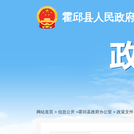
霍邱县人民政
网站首页
>
信息公开
>霍邱县政府办公室
>
政策文件