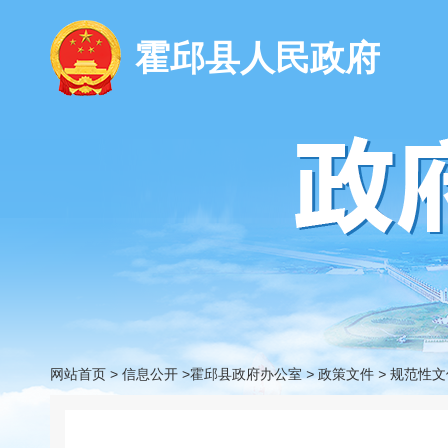
霍邱县人民政府
网站首页
>
信息公开
>霍邱县政府办公室
>
政策文件
>
规范性文