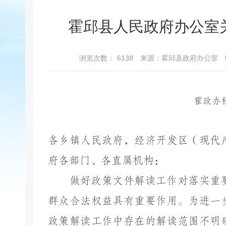
霍邱县人民政府办公室
浏览次数：
6138
来源：霍邱县政府办公室
霍政办
各乡镇人民政府，经济开发区（现代
府各部门、各直属机构：
做好政策文件解读工作对落实重
群众合法权益具有重要作用。为进一
政策解读工作中存在的解读范围不明