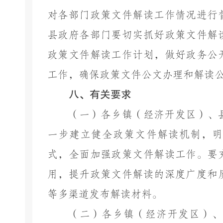
对各部门政策文件解读工作情况进行
县政府各部门要切实抓好政策文件解
政策文件解读工作计划，做好政务公
工作，确保政策文件公文办理和解读
八、有关要求
（一）各乡镇（经济开发区）、
一步建立健全政策文件解读机制，明
式，全面加强政策文件解读工作。要
用，提升政策文件解读的深度广度和
等多渠道发布解读材料。
（二）各乡镇（经济开发区）、