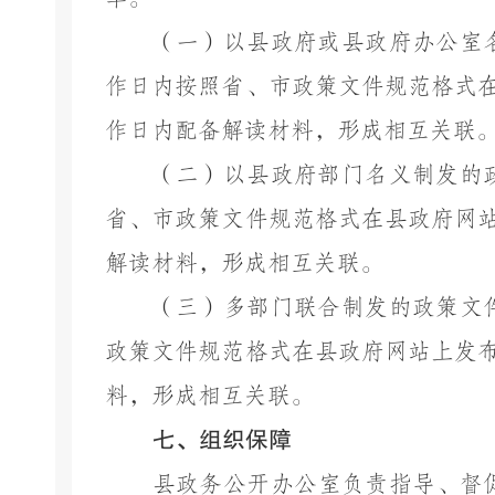
（一）以县政府或县政府办公室
作日内按照省、市政策文件规范格式
作日内配备解读材料，形成相互关联
（二）以县政府部门名义制发的
省、市政策文件规范格式在县政府网
解读材料，形成相互关联。
（三）多部门联合制发的政策文
政策文件规范格式在县政府网站上发
料，形成相互关联。
七、组织保障
县政务公开办公室负责指导、督