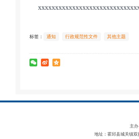
xxxxxxxxxxxxxxxxxxxxxxxxxxxxx
标签：
通知
行政规范性文件
其他主题
主办
地址：霍邱县城关镇双