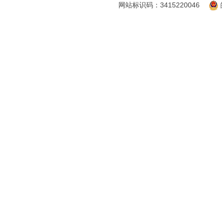
网站标识码：3415220046