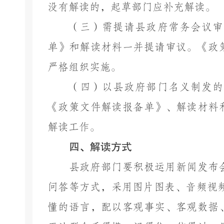
没有解读的，起草部门应补充解读。
（三）需提请县政府常务会议审
单》和解读材料一并提请审议。《政
严格组织实施。
（四）以县政府部门名义制发的
《政策文件解读报备单》、解读材料
解读工作。
四、解读方式
县政府部门要积极运用新闻发布
问答等方式，采用图片图表、音频视
懂的语言，配以客观事实、客观数据