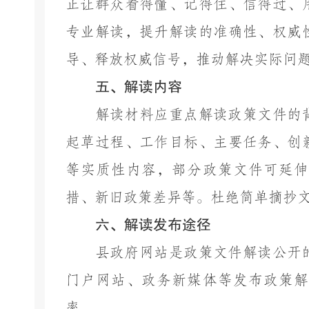
正让群众看得懂、记得住、信得过、
专业解读，提升解读的准确性、权威
导、释放权威信号，推动解决实际问
五、解读内容
解读材料应重点解读政策文件的
起草过程、工作目标、主要任务、创
等实质性内容，部分政策文件可延伸
措、新旧政策差异等。杜绝简单摘抄
六、解读发布途径
县政府网站是政策文件解读公开
门户网站、政务新媒体等发布政策解
率。