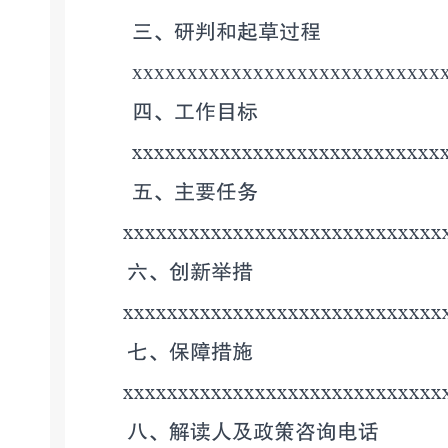
三、研判和起草过程
xxxxxxxxxxxxxxxxxxxxxxxxxxxx
四、工作目标
xxxxxxxxxxxxxxxxxxxxxxxxxxxx
五、主要任务
xxxxxxxxxxxxxxxxxxxxxxxxxxxxx
六、创新举措
xxxxxxxxxxxxxxxxxxxxxxxxxxxxx
七、保障措施
xxxxxxxxxxxxxxxxxxxxxxxxxxxxx
八、解读人及政策咨询电话