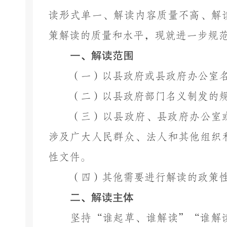
读形式单一、解读内容质量不高、解
策解读的质量和水平，现就进一步规
一、解读范围
（一）以县政府或县政府办公室
（二）以县政府部门名义制发的
（三）以县政府、县政府办公室
涉及广大人民群众、法人和其他组织
性文件。
（四）其他需要进行解读的政策
二、解读主体
坚持
“谁起草、谁解读”“谁解