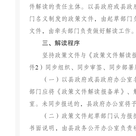
件解读的责任主体。以县政府或县政
门名义制发的政策文件，由起草部门
文件，由牵头部门负责做好解读工作
三、解读程序
坚持政策文件与《政策文件解读
件
2
）同步组织、同步审签、同步部署
（一）以县政府或县政府办公室
部门应将《政策文件解读报备单》、
室。未同步报送的，县政府办公室将
（二）政策文件起草部门认为报
书面说明，由县政务公开办公室负责