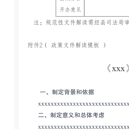
开办意见
注：规范性文件解读需经县司法局
附件
2
（
政策文件解读模板
）
《
xxx
一、制定背景和依据
xxxxxxxxxxxxxxxxxxxxxxxxxxxx
二、制定意义和总体考虑
xxxxxxxxxxxxxxxxxxxxxxxxxxxx