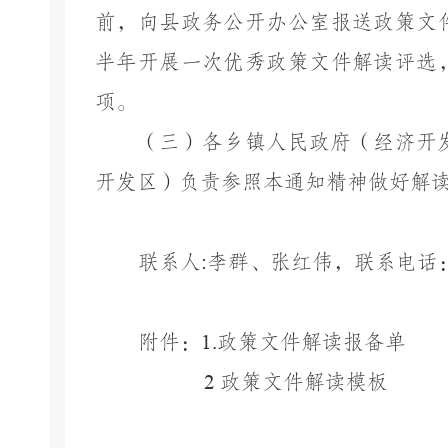
前，向县政务公开办公室报送政策文
半年开展一次优秀政策文件解读评选
项。
（三）各乡镇人民政府（经济开
开发区）负责参照本通知精神做好解
联系人
:
李群、张红伟，联系电话
附件：
1.
政策文件解读报备单
2
政策文件解读模板