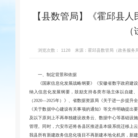
【县数管局】《霍邱县人
（
浏览次数：
1128
来源：霍邱县数管局（政务服务
一、制定背景和依据
《国家信息化发展战略纲要》《安徽省数字政府建设规
纳入信息化发展纲要，鼓励支持各类市场主体以自建、
（2020—2025年）》、省数据资源局《关于进一步
《关于数据中心建设有关事项的通知》等文件明确提出
及以下原则上不再单独建设政务云、数据中心等基础设
管理。同时，六安市还将各县区推进县本级系统迁移上云
我县所有新建政务信息化项目不再新建本地化机房，新