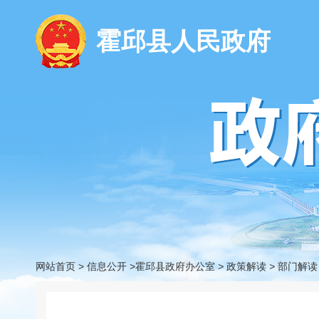
霍邱县人民政府
网站首页
>
信息公开
>霍邱县政府办公室
>
政策解读
>
部门解读