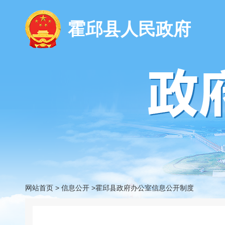
霍邱县人民政府
网站首页
>
信息公开
>霍邱县政府办公室信息公开制度