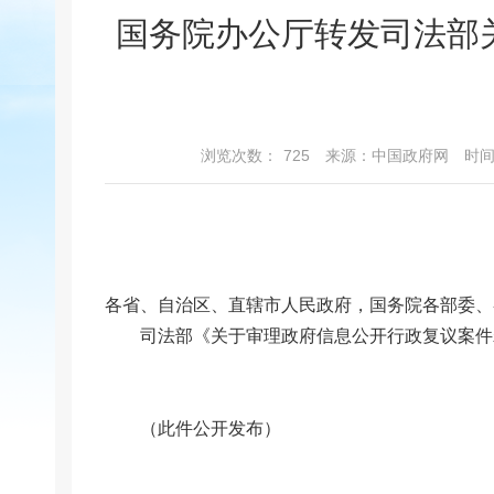
国务院办公厅转发司法部
浏览次数：
725
来源：中国政府网
时间：
各省、自治区、直辖市人民政府，国务院各部委、
司法部《关于审理政府信息公开行政复议案件
（此件公开发布）