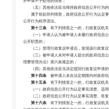
开申请不予处理的情形；
（五）其他依法应当维持政府信息公开行为的
属于前款所列情形，政府信息公开行为认定事
公开行为程序违法。
第十三条
有下列情形之一的，行政复议机关
（一）申请人认为被申请人未履行政府信息公
公开职责的；
（二）受理行政复议申请后，发现该行政复议
（三）被申请人未对申请人提出的政府信息公
理费管理办法》第六条规定的；
（四）其他依法应当决定驳回行政复议申请的
第十四条
被申请人未在法定期限内对政府信
第十五条
有下列情形之一的，行政复议机关
（一）政府信息公开行为认定事实清楚、适用
（二）政府信息公开行为认定事实清楚、答复
第十六条
有下列情形之一的，行政复议机关