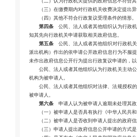
（二）认为行政机关提供的政府信息不符合其
（三）在缴费期内对行政机关收费决定提出异
（四）其他不符合行政复议受理条件的情形。
第四条
公民、法人或者其他组织认为行政机
知其先向行政机关申请获取相关政府信息。
第五条
公民、法人或者其他组织对行政机关
派出机构）作出的依申请公开政府信息行为不服提
未作出政府信息公开行为提出行政复议申请的，以
公民、法人或者其他组织认为行政机关主动公
机构为被申请人。
公民、法人或者其他组织对法律、法规授权的
被申请人。
第六条
申请人认为被申请人逾期未处理其政
（一）被申请人是否具有执行《中华人民共和
（二）被申请人是否收到申请人提出的政府信
（三）申请人提出政府信息公开申请的方式是