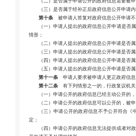
（二）是否属于申请公开的政府信息需要被申
（三）是否属于经补正后政府信息公开申请内
第十条
被申请人答复对政府信息公开申请不
（一）申请人提出的政府信息公开申请是否属
情形；
（二）申请人提出的政府信息公开申请是否属
（三）申请人提出的政府信息公开申请是否属
（四）申请人提出的政府信息公开申请是否属
（五）申请人提出的政府信息公开申请是否属
第十一条
申请人要求被申请人更正政府信息
第十二条
有下列情形之一的，行政复议机关
（一）申请公开的政府信息已经主动公开的，
（二）申请公开的政府信息可以公开的，被申
（三）申请公开的政府信息不予公开符合《
定；
（四）申请公开的政府信息无法提供或者对政