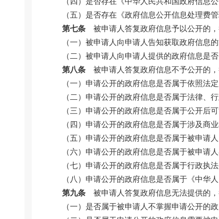
（四）是否存在《中华人民共和国政府信息公
（五）是否存在《政府信息公开信息处理费管
第七条
被申请人答复政府信息予以公开的，
（一）被申请人向申请人告知获取政府信息的
（二）被申请人向申请人提供的政府信息是否
第八条
被申请人答复政府信息不予公开的，
（一）申请公开的政府信息是否属于依照法定
（二）申请公开的政府信息是否属于法律、行
（三）申请公开的政府信息是否属于公开后可
（四）申请公开的政府信息是否属于涉及商业
（五）申请公开的政府信息是否属于被申请人
（六）申请公开的政府信息是否属于被申请人
（七）申请公开的政府信息是否属于行政执法
（八）申请公开的政府信息是否属于《中华人
第九条
被申请人答复政府信息无法提供的，
（一）是否属于被申请人不掌握申请公开的政