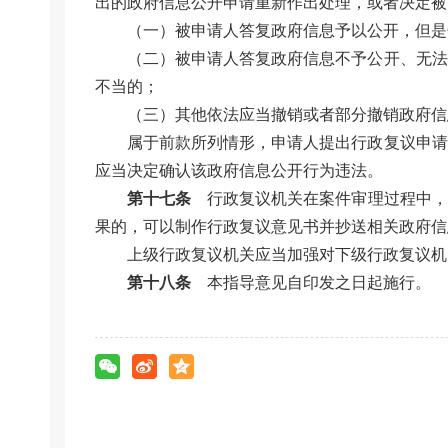
出的政府信息公开申请重新作出处理，或者决定被
（一）被申请人答复政府信息予以公开，但是
（二）被申请人答复政府信息不予公开、无法
不当的；
（三）其他依法应当撤销或者部分撤销政府信
属于前款所列情形，申请人提出行政复议申请
应当决定确认该政府信息公开行为违法。
第十七条
行政复议机关在案件审理过程中，
果的，可以制作行政复议意见书并抄送相关政府信
上级行政复议机关应当加强对下级行政复议机
第十八条
本指导意见自印发之日起施行。