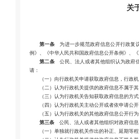
关
第一条
为进一步规范政府信息公开行政复议
例》、《中华人民共和国政府信息公开条例》、《
第二条
公民、法人或者其他组织认为政府信
请：
（一）向行政机关申请获取政府信息，行政机
（二）认为行政机关提供的政府信息不属于其
（三）认为行政机关告知获取政府信息的方式
（四）认为行政机关主动公开或者依申请公开
（五）认为行政机关的其他政府信息公开行为
第三条
公民、法人或者其他组织对政府信息
（一）单独就行政机关作出的补正、延期等程