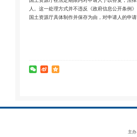
国土资源厅在法定期限内对申请人予以答复，法律
人。这一处理方式并不违反《政府信息公开条例》
国土资源厅具体制作并保存为由，对申请人的申请
主办