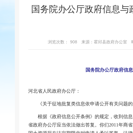
国务院办公厅政府信息与
浏览次数：
908
来源：霍邱县政府办公室
国务院办公厅政府信息
河北省人民政府办公厅：
《关于征地批复类信息依申请公开有关问题的
根据《政府信息公开条例》的规定，收到信息
省政府办公厅应当依法做出答复。你们2011年