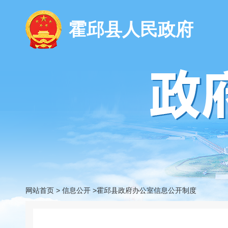
霍邱县人民政府
网站首页
>
信息公开
>霍邱县政府办公室信息公开制度