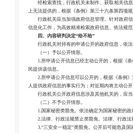
经检索查找，行政机关未制作、获取相关信息
上无法提供的，根据《条例》第三十六条第四项规
行政机关应当加强政府信息管理。针对政府信
信息化工作，为高效精准检索政府信息、依法规范
四、内容研判决定“给不给”
行政机关对持有的申请公开的政府信息，依法
（一）予以公开情形。
1.所申请公开信息已经主动公开的，根据《
民提供该信息。
2.所申请公开信息可以公开的，根据《条例
人提供政府信息的事实行为；对近期内将主动公开
行政机关公开政府信息涉及其他机关的，应当
（二）不予公开情形。
1.国家秘密类豁免。依法确定为国家秘密的
2.法律、行政法规禁止类豁免。法律、行政
3.“三安全一稳定”类豁免。公开后可能危及