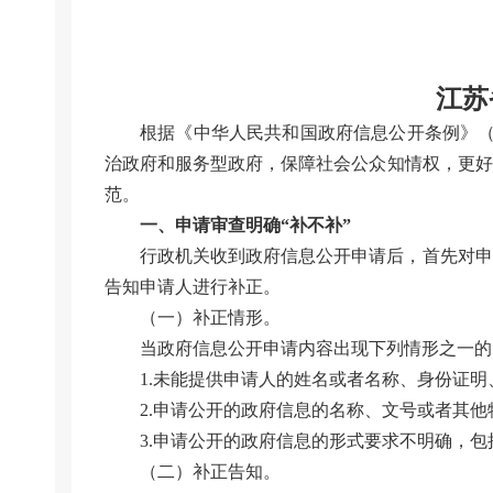
江苏
根据《中华人民共和国政府信息公开条例》（
治政府和服务型政府，保障社会公众知情权，更好
范。
一、申请审查明确“补不补”
行政机关收到政府信息公开申请后，首先对申
告知申请人进行补正。
（一）补正情形。
当政府信息公开申请内容出现下列情形之一的
1.未能提供申请人的姓名或者名称、身份证明
2.申请公开的政府信息的名称、文号或者其
3.申请公开的政府信息的形式要求不明确，
（二）补正告知。