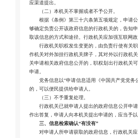
应渠道提出。
（二）本机关不掌握或者不予公开。
根据《条例》第三十六条第五项规定，申请公
够确定负责公开该政府信息的行政机关的，告知申
取该信息的方式和途径。行政机关应加强互联网政
行政机关职权发生变更的，由负责行使有关职
作机关对外加挂行政机关牌子，其对外以行政机关
关申请相关政府信息公开的，职权划出行政机关可
申请。
党务信息以“申请信息适用《中国共产党党务
的，可以便民提供给申请人。
（三）不予重复处理。
行政机关已就申请人提出的政府信息公开申请
作出答复，申请人向本机关提出申请的，应当予以
三、信息检索确认“有没有”
对申请人所申请获取的政府信息，行政机关应