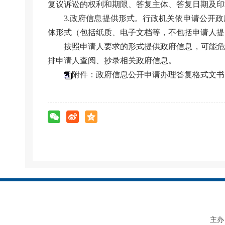
复议诉讼的权利和期限、答复主体、答复日期及印
3.政府信息提供形式。行政机关依申请公开
体形式（包括纸质、电子文档等，不包括申请人提
按照申请人要求的形式提供政府信息，可能危
排申请人查阅、抄录相关政府信息。
附件：政府信息公开申请办理答复格式文书.doc
主办