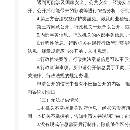
遇到可能涉及国家安全、公共安全、经济安
开、公开后可能带来的影响等进行综合分析，研究
4.第三方合法权益保护类豁免。涉及商业秘
第三方同意公开，行政机关一般予以公开，或
5.内部事务信息。行政机关的内部事务信息
6.过程性信息。行政机关在履行行政管理职
法规、规章规定应当公开的，从其规定。
7.行政执法案卷。行政执法案卷信息可以不
8.行政查询事项。所申请公开信息属于工商
关法律、行政法规的规定办理。
申请公开的信息中含有不应当公开的内容，但
内容说明理由。
（三）无法提供情形。
1.本机关不掌握相关政府信息。经检索没有
围、本机关不掌握的，告知申请人并说明理由；能
2.没有现成信息需要另行制作。除能够作区