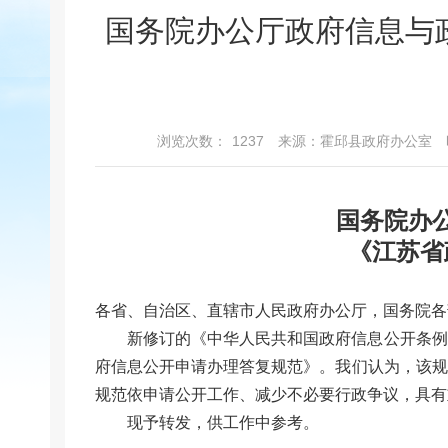
国务院办公厅政府信息与
浏览次数：
1237
来源：霍邱县政府办公室
国务院办
《江苏省
各省、自治区、直辖市人民政府办公厅，国务院各
新修订的《中华人民共和国政府信息公开条例
府信息公开申请办理答复规范》。我们认为，该规
规范依申请公开工作、减少不必要行政争议，具有
现予转发，供工作中参考。