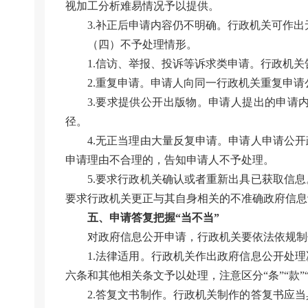
视加工分析难易情况予以提供。
3.补正后申请内容仍不明确。行政机关可作
（四）不予处理情形。
1.信访、举报、投诉等诉求类申请。行政机
2.重复申请。申请人向同一行政机关重复申
3.要求提供公开出版物。申请人提出的申请
径。
4.无正当理由大量反复申请。申请人申请公
申请理由不合理的，告知申请人不予处理。
5.要求行政机关确认或者重新出具已获取信
要求行政机关更正与其自身相关的不准确政府信息
五、申请答复把握“当不当”
对政府信息公开申请，行政机关要依法依规制
1.法律适用。行政机关作出政府信息公开处
六条和其他相关条文予以处理，注意区分“条”“款
2.答复文书制作。行政机关制作的答复书应