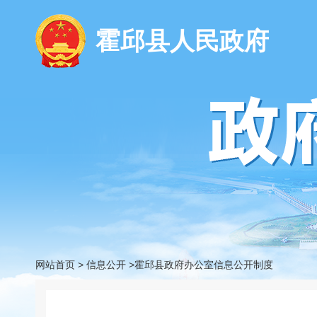
霍邱县人民政府
网站首页
>
信息公开
>霍邱县政府办公室信息公开制度