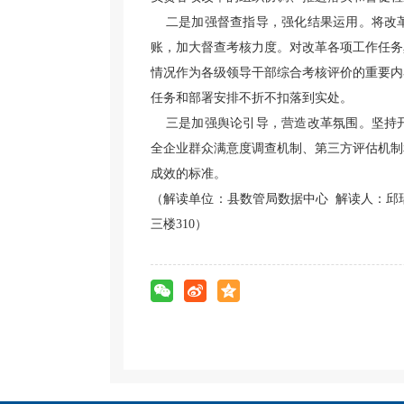
二是加强督查指导，强化结果运用。将改革
账，加大督查考核力度。对改革各项工作任务
情况作为各级领导干部综合考核评价的重要内
任务和部署安排不折不扣落到实处。
三是加强舆论引导，营造改革氛围。坚持开
全企业群众满意度调查机制、第三方评估机制
成效的标准。
（解读单位：县数管局数据中心 解读人：邱瑞
三楼310）