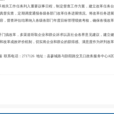
相关工作任务列入重要议事日程，制定督查工作方案，建立改革任务台
真督实查，定期调度通报各级各部门改革任务进展情况。将改革任务进展
容，督查评估结果纳入各级各部门年度目标管理绩效考核，确保各项改革
门搞改革，多渠道听取企业和群众诉求以及社会各界意见建议，建立健
和改革成效评价机制，切实将企业和群众的获得感、满意度作为评判改革
 联系电话：2717126 地址：县蓼城路与卧阳路交叉口政务服务中心A区