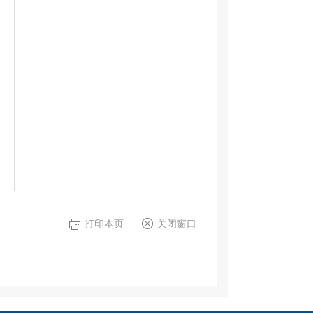
打印本页
关闭窗口