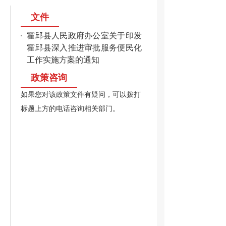
文件
霍邱县人民政府办公室关于印发
霍邱县深入推进审批服务便民化
工作实施方案的通知
政策咨询
如果您对该政策文件有疑问，可以拨打
标题上方的电话咨询相关部门。