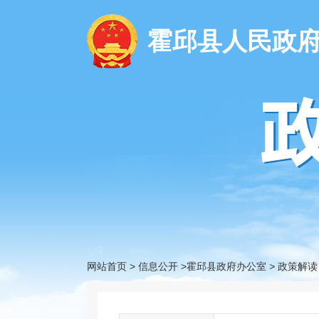
霍邱县人民政
网站首页
>
信息公开
>霍邱县政府办公室
>
政策解读