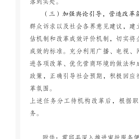
落到实处。
（三）加强舆论引导，营造改革
群众诉求以及社会各界意见建议，建
估机制和改革成效评价机制，切实将
成效的标准。充分利用广播、电视、
进各项改革、优化营商环境的做法和
政策，正确引导社会预期，积极回应
革氛围。
上述任务分工待机构改革后，根据职
务。
附件：霍邱县深入推进审批服务