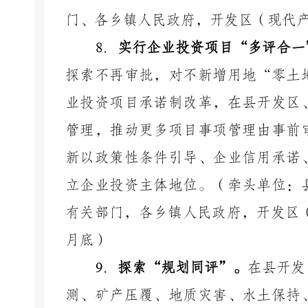
门、各乡镇人民政府，开发区（现代
8
．
实行企业投资项目
“多评合一
探索不再审批，对不新增用地
“零土
业投资项目承诺制改革，在县开发区
管理，推动更多项目事项管理由事前
新以政策性条件引导、企业信用承诺
立企业投资主体地位。（牵头单位：
有关部门，各乡镇人民政府，开发区
月底）
9
．
探索
“规划同评”。
在县开发
测、矿产压覆、地质灾害、水土保持