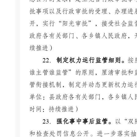
批事项以及行政审批的受理、办理进
开，实行
“阳光审批”，接受社会监
政府各有关部门、各乡镇人民政府，
续推进）
22
．
制定权力运行监管细则。
按
谁主管谁监管”的原则，厘清审批和
管衔接机制，制定并动态更新权力运
单位：县政府各有关部门，各乡镇人
时间：持续推进）
23
．
强化事中事后监管。
以
“双
和检查处罚信息公开。进一步落实抽