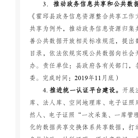
3
．
推动政务信息共享和公共数
《霍邱县政务信息资源整合共享工作
共享为例外，推动政务信息资源归集
善公共数据开放相关标准规范，提出
目录，依法依规实现公共数据向社会
办。责任单位：县政府各有关部门，
委。完成时间：
2019
年
11
月底）
4.
推进统一认证平台建设。
开展
库、法人库、空间地理库、电子证照
然人、电子证照
“一次采集、一库管
化的数据共享交换体系共享数据，打