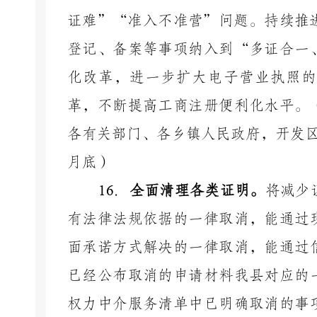
证难”“准入不准营”问题。持续推
登记、备案等事项纳入到“多证合一
化改革，进一步扩大电子营业执照的
革，不断提高工商注册便利化水平。
各有关部门、各乡镇人民政府，开发
月底）
16
．
全面清理各类证明。
将减少
有法律法规依据的一律取消，能通过
面承诺方式解决的一律取消，能通过
已经公布取消的申请材料我县对应的
权力中介服务清单中已明确取消的事