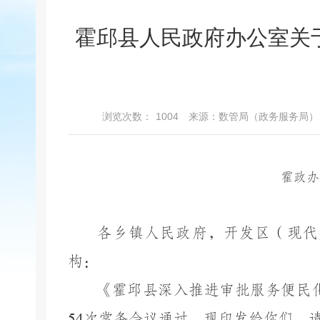
霍邱县人民政府办公室关
浏览次数：
1004
来源：数管局（政务服务局）
霍政办
各乡镇人民政府，开发区（现代
构：
《霍邱县深入推进审批服务便民
54
次常务会议通过，现印发给你们，