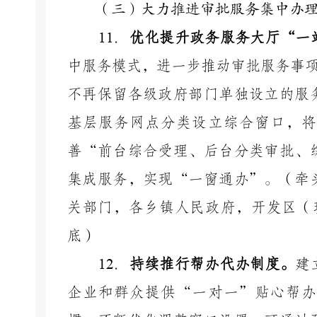
（三）大力推进审批服务集中办
11
．
优化提升政务服务大厅
“一
中服务模式，进一步推动审批服务事
不再保留各级政府部门单独设立的服
基层服务网点分类设立综合窗口，将
善
“前台综合受理、后台分类审批、
集成服务，实现“一窗通办”。（牵
关部门，各乡镇人民政府，开发区（
底）
12
．
持续推行帮办代办制度。
建
企业和群众提供
“一对一”贴心帮办