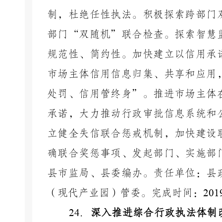
制，杜绝任性执法。积极探索跨部门
部门“双随机”联合检查。探索智慧
规范性、简约性。加快建立以信用承
市场主体信用信息归集、共享和应用
处罚、信用管终身”。推进市场主体
承诺，大力推动行政审批信息系统和
立健全失信联合惩戒机制，加快建设
确联合奖惩事项、发起部门、实施部
县市监局、县委编办。责任单位：县
（现代产业园）管委。完成时间：
201
24
．
深入推进综合行政执法体制