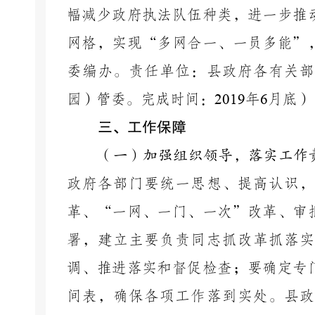
幅减少政府执法队伍种类，进一步推
网格，实现
“多网合一、一员多能”
委编办。责任单位：县政府各有关部
园）管委。完成时间：
2019
年
6
月底）
三、工作保障
（一）加强组织领导，落实工作
政府各部门要统一思想、提高认识，
革、“一网、一门、一次”改革、审
署，建立主要负责同志抓改革抓落实
调、推进落实和督促检查；要确定专
间表，确保各项工作落到实处。县政