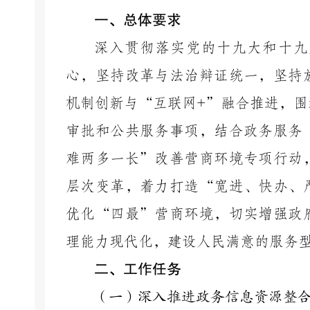
一、总体要求
深入贯彻落实党的十九大和十九
心，坚持改革与法治辩证统一，坚持
机制创新与
“互联网+”融合推进，
审批和公共服务事项，结合政务服务
难两多一长”改善营商环境专项行动
层次变革，着力打造“宽进、快办、
优化“四最”营商环境，切实增强政
理能力现代化，建设人民满意的服务
二、工作任务
（一）深入推进政务信息资源整