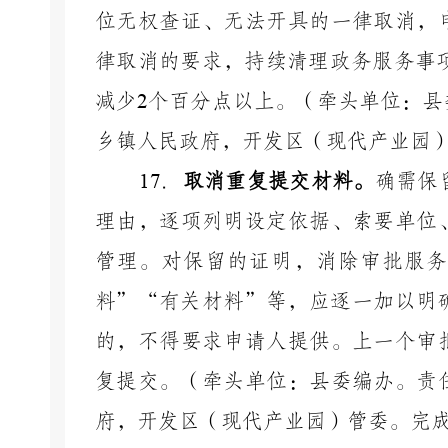
位无权查证、无法开具的一律取消，
律取消的要求，持续清理政务服务事
减少
2
个百分点以上。（牵头单位：县
乡镇人民政府，开发区（现代产业园
17
．
取消重复提交材料。
确需保
理由，逐项列明设定依据、索要单位
管理。对保留的证明，消除审批服务
料”“有关材料”等，应逐一加以明
的，不得要求申请人提供。上一个审
复提交。（牵头单位：县委编办。责
府，开发区（现代产业园）管委。完