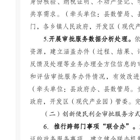
身份核验、纳税证明、不动产登记、
共享需求。（牵头单位：县数管局、
门，各乡镇人民政府，开发区（现代
5
.
开展审批服务数据分析处理。
资源，建立涵盖办件（过程、结果、
反馈及处理等业务办理全方位信息的
和评估审批服务办件情况，有效改进
（牵头单位：县政府办、县数管局。
政府，开发区（现代产业园）管委。
（二）创新便民利企审批服务方
6
．
推行跨部门事项
“联合办”。
证的政务服务事项，建立健全联办机