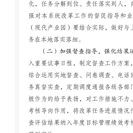
化，任务分解到位、责任落实到人，
强对本系统改革工作的督促指导和业
（现代产业园）要结合实际，做好与
务在本地落实落细。
（二）加强督查指导，强化结果
入重要议事日程，制定督查工作方案
综合运用实地督查、问卷调查、电话
务真督实查，定期调度通报各级各部
极作为的给予表扬，对工作措施不力
考核导向作用，将改革任务进展情况
查评估结果纳入年度目标管理绩效考