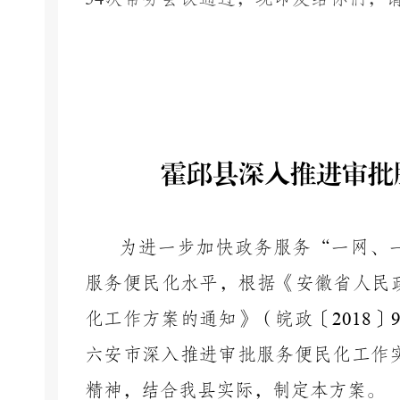
霍邱县深入推进审批
为进一步加快政务服务
“一网、
服务便民化水平，根据《安徽省人民
化工作方案的通知》（皖政〔
2018
〕
六安市深入推进审批服务便民化工作
精神，结合我县实际，制定本方案。