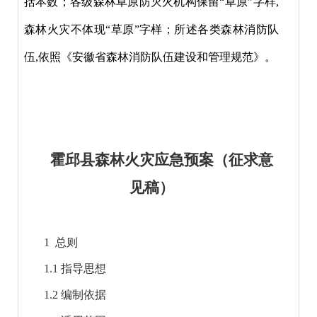
括本数；各级森林草原防灭火机构保留“草原”字样,
森林火灾不体现“草原”字样；所述各类森林消防队
伍,依照《安徽省森林消防队伍建设和管理规范》。
霍邱县森林火灾应急预案（征求意
见稿）
1 总则
1.1 指导思想
1.2 编制依据