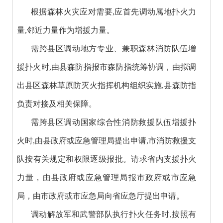
根据森林火灾应对需要,应首先调动属地扑火力
量,邻近力量作为增援力量。
需跨县区调动地方专业、兼职森林消防队伍增
援扑火时,由县森防指报市森防指统筹协调，由拟调
出县区森林草原防灭火指挥机构组织实施,县森防指
负责对接及相关保障。
需跨县区调动国家综合性消防救援队伍增援扑
火时,由县政府或应急管理局提出申请,市消防救援支
队按有关规定和权限逐级报批。请求省内支援扑火
力量，由县政府或应急管理局报市政府或市应急
局，由市政府或市应急局向省应急厅提出申请。
调动解放军和武警部队执行扑火任务时,按照有