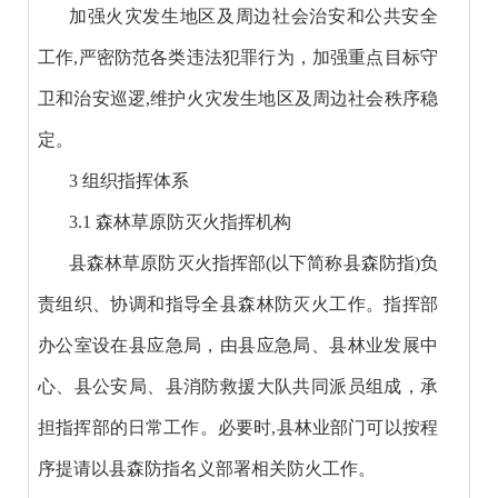
加强火灾发生地区及周边社会治安和公共安全
工作,严密防范各类违法犯罪行为，加强重点目标守
卫和治安巡逻,维护火灾发生地区及周边社会秩序稳
定。
3 组织指挥体系
3.1 森林草原防灭火指挥机构
县森林草原防灭火指挥部(以下简称县森防指)负
责组织、协调和指导全县森林防灭火工作。指挥部
办公室设在县应急局，由县应急局、县林业发展中
心、县公安局、县消防救援大队共同派员组成，承
担指挥部的日常工作。必要时,县林业部门可以按程
序提请以县森防指名义部署相关防火工作。