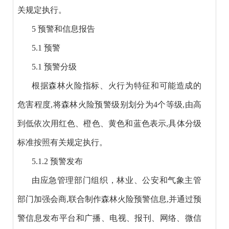
关规定执行。
5 预警和信息报告
5.1 预警
5.1 预警分级
根据森林火险指标、火行为特征和可能造成的
危害程度,将森林火险预警级别划分为4个等级,由高
到低依次用红色、橙色、黄色和蓝色表示,具体分级
标准按照有关规定执行。
5.1.2 预警发布
由应急管理部门组织，林业、公安和气象主管
部门加强会商,联合制作森林火险预警信息,并通过预
警信息发布平台和广播、电视、报刊、网络、微信