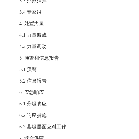
3.3 扑救指挥
3.4 专家组
4 处置力量
4.1 力量编成
4.2 力量调动
5 预警和信息报告
5.1 预警
5.2 信息报告
6 应急响应
6.1 分级响应
6.2 响应措施
6.3 县级层面应对工作
7 综合保障