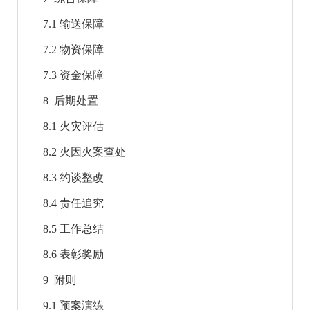
7.1 输送保障
7.2 物资保障
7.3 资金保障
8 后期处置
8.1 火灾评估
8.2 火因火案查处
8.3 约谈整改
8.4 责任追究
8.5 工作总结
8.6 表彰奖励
9 附则
9.1 预案演练