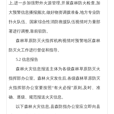
上,进一步加强野外火源管理,开展森林防火检查,加
大预警信息播报频次,做好物资调拨准备,地方专业防
扑火队伍、国家综合性消防救援队伍视情对力量部
署进行调整,靠前驻防。
森林草原防灭火指挥机构视情对预警地区森林
防灭火工作进行督促和指导。
5.2 信息报告
森林火灾信息报送主体为各级森林草原防灭火
指挥部办公室。森林火灾发生后,各级森林草原防灭
火指挥部办公室要按照“有火必报”原则,及时、准
确、逐级、规范报送火灾信息。
以下森林火灾信息,县森防指办公室应立即向县