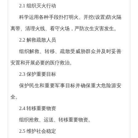
2.1 组织灭火行动
科学运用各种手段扑打明火、开挖(设置)防火隔
离带、清理火线、看守火场，严防次生灾害发生。
2.2 解救疏散人员
组织解救、转移、疏散受威胁群众并及时妥善
安置和开展必要的医疗救治。
2.3 保护重要目标
保护民生和重要军事目标并确保重大危险源安
全。
2.4 转移重要物资
组织抢救、运送、转移重要物资。
2.5 维护社会稳定