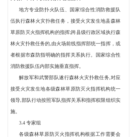
地方专业防扑火队伍、国家综合性消防救援队
伍执行森林火灾扑救任务，接受火灾发生地县森林
草原防灭火指挥机构的指挥;跨县级行政区域执行森
林火灾扑救任务的,由火场前线指挥部统一指挥，或
者根据市森防指明确的指挥关系执行。国家综合性
消防救援队伍内部实施垂直指挥。
解放军和武警部队遂行森林火灾扑救任务,对应
接受火灾发生地各级森林草原防灭火指挥机构统一
领导,部队行动按照军队指挥关系和指挥权限组织实
施。
3.4 专家组
各级森林草原防灭火指挥机构根据工作需要会