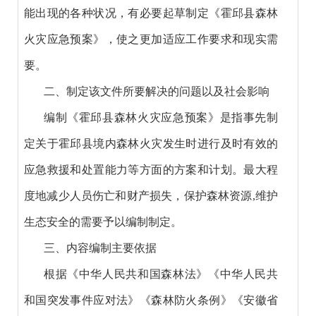
能出现的各种状况，有必要起草制定《霍邱县森林
火灾应急预案》，使之更加适应工作要求和现实需
要。
二、制定该文件所要解决的问题以及社会影响
编制《霍邱县森林火灾应急预案》是指事先制
定关于霍邱县境内森林火灾发生时进行及时有效的
应急救援和处置能力等方面的方案和计划。最大程
度地减少人员伤亡和财产损失，保护森林资源,维护
生态安全的需要予以编制制定。
三、内容编制主要依据
根据《中华人民共和国森林法》《中华人民共
和国突发事件应对法》《森林防火条例》《安徽省