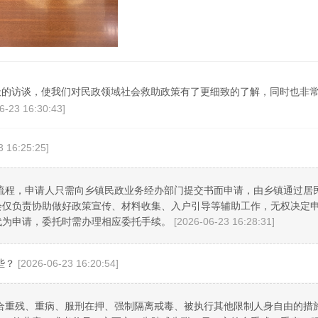
天的访谈，使我们对民政领域社会救助政策有了更细致的了解，同时也非
6-23 16:30:43]
3 16:25:25]
流程，申请人只需向乡镇民政业务经办部门提交书面申请，由乡镇通过居
会仅负责协助做好政策宣传、材料收集、入户引导等辅助工作，无权决定
代为申请，委托时需办理相应委托手续。
[2026-06-23 16:28:31]
些？
[2026-06-23 16:20:54]
合重残、重病、服刑在押、强制隔离戒毒、被执行其他限制人身自由的措