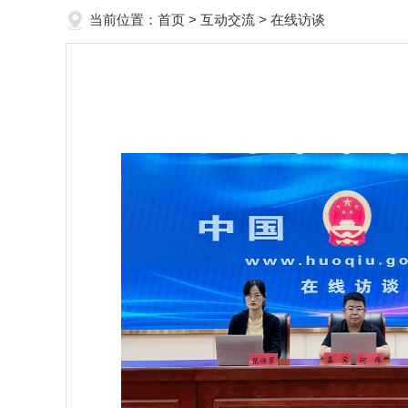
当前位置：
首页
>
互动交流
>
在线访谈