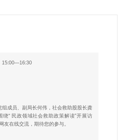
5:00—16:30
党组成员、副局长何伟，社会救助股股长龚
绕“ 民政领域社会救助政策解读”开展访
网友在线交流，期待您的参与。