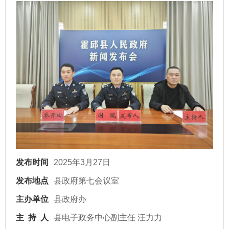
发布时间
2025年3月27日
发布地点
县政府第七会议室
主办单位
县政府办
主 持 人
县电子政务中心副主任 汪力力