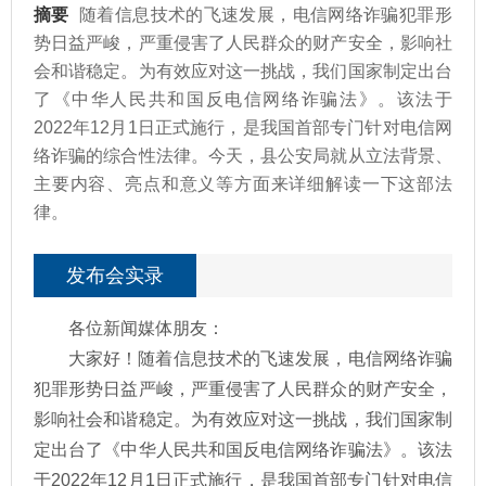
摘要
随着信息技术的飞速发展，电信网络诈骗犯罪形
势日益严峻，严重侵害了人民群众的财产安全，影响社
会和谐稳定。为有效应对这一挑战，我们国家制定出台
了《中华人民共和国反电信网络诈骗法》。该法于
2022年12月1日正式施行，是我国首部专门针对电信网
络诈骗的综合性法律。今天，县公安局就从立法背景、
主要内容、亮点和意义等方面来详细解读一下这部法
律。
发布会实录
各位新闻媒体朋友：
大家好！随着信息技术的飞速发展，电信网络诈骗
犯罪形势日益严峻，严重侵害了人民群众的财产安全，
影响社会和谐稳定。为有效应对这一挑战，我们国家制
定出台了《中华人民共和国反电信网络诈骗法》。该法
于2022年12月1日正式施行，是我国首部专门针对电信