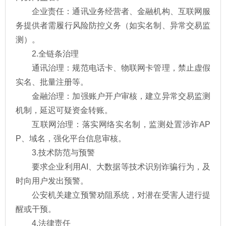
企业责任：通讯业务经营者、金融机构、互联网服
务提供者需履行风险防控义务（如实名制、异常交易监
测）。
2.全链条治理
通讯治理：规范电话卡、物联网卡管理，禁止虚假
实名、批量注册等。
金融治理：加强账户开户审核，建立异常交易监测
机制，延迟可疑资金转账。
互联网治理：落实网络实名制，监测处置涉诈AP
P、域名，强化平台信息审核。
3.技术防范与预警
要求企业利用AI、大数据等技术识别诈骗行为，及
时向用户发出预警。
公安机关建立预警劝阻系统，对潜在受害人进行提
醒或干预。
4.法律责任