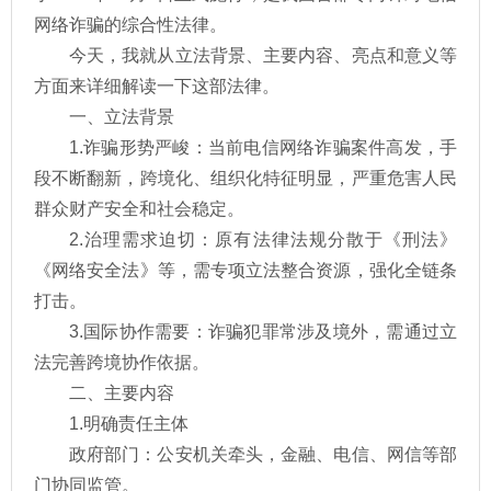
网络诈骗的综合性法律。
今天，我就从立法背景、主要内容、亮点和意义等
方面来详细解读一下这部法律。
一、立法背景
1.诈骗形势严峻：当前电信网络诈骗案件高发，手
段不断翻新，跨境化、组织化特征明显，严重危害人民
群众财产安全和社会稳定。
2.治理需求迫切：原有法律法规分散于《刑法》
《网络安全法》等，需专项立法整合资源，强化全链条
打击。
3.国际协作需要：诈骗犯罪常涉及境外，需通过立
法完善跨境协作依据。
二、主要内容
1.明确责任主体
政府部门：公安机关牵头，金融、电信、网信等部
门协同监管。