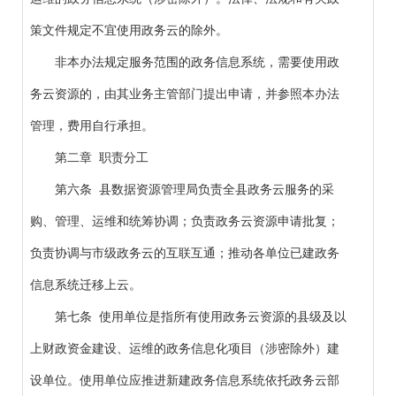
策文件规定不宜使用政务云的除外。
非本办法规定服务范围的政务信息系统，需要使用政
务云资源的，由其业务主管部门提出申请，并参照本办法
管理，费用自行承担。
第二章 职责分工
第六条 县数据资源管理局负责全县政务云服务的采
购、管理、运维和统筹协调；负责政务云资源申请批复；
负责协调与市级政务云的互联互通；推动各单位已建政务
信息系统迁移上云。
第七条 使用单位是指所有使用政务云资源的县级及以
上财政资金建设、运维的政务信息化项目（涉密除外）建
设单位。使用单位应推进新建政务信息系统依托政务云部