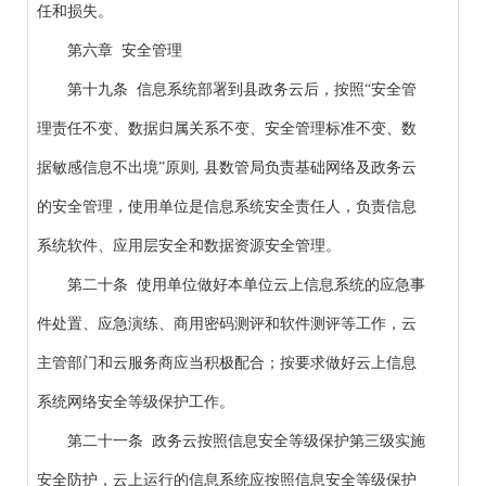
任和损失。
第六章 安全管理
第十九条 信息系统部署到县政务云后，按照“安全管
理责任不变、数据归属关系不变、安全管理标准不变、数
据敏感信息不出境”原则, 县数管局负责基础网络及政务云
的安全管理，使用单位是信息系统安全责任人，负责信息
系统软件、应用层安全和数据资源安全管理。
第二十条 使用单位做好本单位云上信息系统的应急事
件处置、应急演练、商用密码测评和软件测评等工作，云
主管部门和云服务商应当积极配合；按要求做好云上信息
系统网络安全等级保护工作。
第二十一条 政务云按照信息安全等级保护第三级实施
安全防护，云上运行的信息系统应按照信息安全等级保护