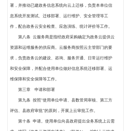
署，并推动已建政务信息系统向云上迁移，负责本单位信
息系统开发测试、迁移部署、运行维护、安全管理等工
作，配合政务云安全检查、应急演练、统计评价等工作。
第八条 云服务商是指经政府采购确定为政务云提供云
资源和运维服务的供应商。云服务商按照云主管部门的要
求，负责政务云的建设、咨询、服务开通、日常运行维护
和安全保障，并配合使用单位做好信息系统迁移部署、运
维保障和安全保障等工作。
第三章 申请和部署
第九条 按照“使用单位申请、县数管局审核、第三方
评估、县政府审批”的原则，开展上云审批工作。
第十条 申请。使用单位向县政府提出业务系统上云需