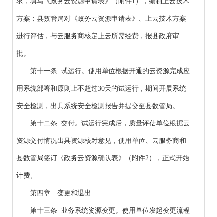
求，填写《政务云资源申请表》（附件1），编制上云技术
方案；县数管局对《政务云资源申请表》、上云技术方案
进行评估，与云服务商核定上云所需经费，报县政府审
批。
第十一条 试运行。使用单位根据开通的云资源完成应
用系统部署和原则上不超过30天的试运行，期间开展系统
安全检测，出具系统安全检测报告并提交至县数管局。
第十二条 交付。试运行完成后，质量评估单位根据云
资源交付情况出具资源核对意见，使用单位、云服务商和
县数管局签订《政务云资源确认表》（附件2），正式开始
计费。
第四章 变更和退出
第十三条 业务系统资源变更。使用单位发起变更流程