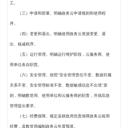
工。
（三）申请和部署。明确政务云申请规则和使用程
序。
（四）变更和退出。明确使用政务云资源变更、退
出、核减程序。
（五）运行管理。明确运行维护阶段，云服务商、使
用单位各自职责。
（六）安全管理。按照“安全管理责任不变、数据归属
关系不变、安全管理标准不变、数据敏感信息不出境”原
则，明确数管局、使用单位和云服务商的职责，并就应急
管理提出要求。
（七）经费保障。规定县财政局负责保障政务云租用
经费，县数管局编制政务云年度预算。