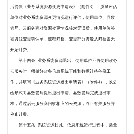
后提供《业务系统资源变更申请表》（附件3），质量评估
单位对业务系统资源变更情况进行评估，使用单位、县数
管局、云服务商对资源变更情况核对无误后，使用单位签
署资源变更确认单，流程归档。变更部分资源从归档当天
开始计费。
第十四条 业务系统资源退出。使用单位不再使用政务
云服务时，须做好政务信息系统下线和数据迁移备份工
作，并填写《业务系统资源退出申请表》（附件4），以公
函形式向县数管局提出退出申请。县数管局完成退出审
核，通过后云服务商回收相应的云资源，终止有关服务并
停止计费。
第十五条 系统资源核减。信息系统运行过程中，质量