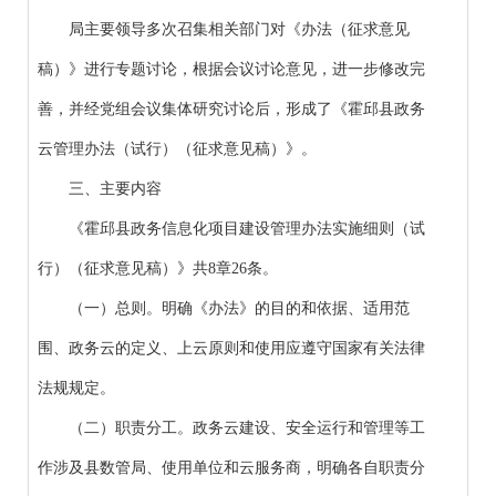
局主要领导多次召集相关部门对《办法（征求意见
稿）》进行专题讨论，根据会议讨论意见，进一步修改完
善，并经党组会议集体研究讨论后，形成了《霍邱县政务
云管理办法（试行）（征求意见稿）》。
三、主要内容
《霍邱县政务信息化项目建设管理办法实施细则（试
行）（征求意见稿）》共8章26条。
（一）总则。明确《办法》的目的和依据、适用范
围、政务云的定义、上云原则和使用应遵守国家有关法律
法规规定。
（二）职责分工。政务云建设、安全运行和管理等工
作涉及县数管局、使用单位和云服务商，明确各自职责分