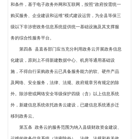
和条件，基于电子政务外网和互联网，按照“政府按需统一
购买服务、企业建设和运维”模式建设运营，为全县等保三
级以下非涉密政务信息系统提供统一基础设施及其支撑服
务的综合性服务平台。
第四条 县直各部门应当充分利用政务云开展政务信息
化建设，原则上不得新建数据中心、机房等通用基础设
施，不得自行采购政务云已具备服务能力的软、硬件产品
及网络、安全服务，法律、法规、政府规章另有规定的除
外。除涉密或网络安全等级保护四级（含）以上信息系统
外，新建信息系统依托政务云建设，已建信息系统逐步迁
移到政务云。
第五条 政务云的服务范围为纳入县级财政资金建设、
运维的政务信息系统（涉密除外）。法律、法规和有关政