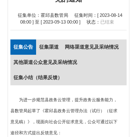
征集单位：霍邱县数管局
征集时间：[ 2023-08-14
08:00 ] 至 [ 2023-09-13 00:00 ]
状态：
已结束
征集公告
征集渠道
网络渠道意见及采纳情况
其他渠道公众意见及采纳情况
征集小结（结果反馈）
为进一步规范县政务云管理，提升政务云服务能力，
县数管局起草了《霍邱县政务云管理办法（试行）（征求
意见稿）》，现面向社会公开征求意见，公众可通过以下
途径和方式提出反馈意见：