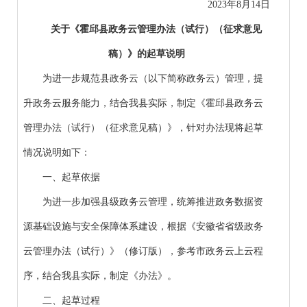
2023年8月14日
关于《霍邱县政务云管理办法（试行）（征求意见
稿）》
的起草说明
为进一步规范县政务云（以下简称政务云）管理，提
升政务云服务能力，结合我县实际，制定《霍邱县政务云
管理办法（试行）（征求意见稿）》，针对办法现将起草
情况说明如下：
一、起草依据
为进一步加强县级政务云管理，统筹推进政务数据资
源基础设施与安全保障体系建设，根据《安徽省省级政务
云管理办法（试行）》（修订版），参考市政务云上云程
序，结合我县实际，制定《办法》。
二、起草过程