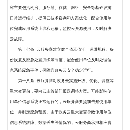
容主要包括机房、服务器、存储、网络、安全等基础设施
日常运行维护，提供云技术咨询和方案优化，配合使用单
位完成应用系统上线和迁移，监控云资源使用，及时解决
云故障。
第十七条 云服务商建立健全值班值守、运维规程、备
份恢复及应急处置演练等制度，配合使用单位及时处理信
息系统应急事件，保障县政务云安全稳定运行。
第十八条 云服务商对政务云实施升级、优化、调整等
重大变更前，要向云主管部门报送调整方案。可能影响使
用单位信息系统正常运行的，云服务商要提前告知使用单
位，并制定应急预案。由于政务云重大变更导致使用单位
信息系统故障、数据丢失等情况的，云服务商承担相应责