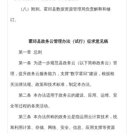
（八）附则。霍邱县数据资源管理局负责解释和修
订。
霍邱县政务云管理办法（试行）
征求意见稿
第一章 总则
第一条 为进一步规范县政务云（以下简称政务云）管
理，提升政务云服务能力，支撑“数字霍邱”建设，根据相
关法律法规、政策和技术标准，制定本办法。
第二条 本办法适用于政务云的建设、应用、运维、安
全等过程的各类活动。
第三条 本办法所称的政务云是指运用云计算技术，统
筹利用计算、存储、网络、安全、信息、应用支撑等资源