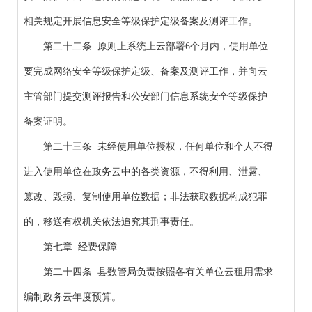
相关规定开展信息安全等级保护定级备案及测评工作。
第二十二条 原则上系统上云部署6个月内，使用单位
要完成网络安全等级保护定级、备案及测评工作，并向云
主管部门提交测评报告和公安部门信息系统安全等级保护
备案证明。
第二十三条 未经使用单位授权，任何单位和个人不得
进入使用单位在政务云中的各类资源，不得利用、泄露、
篡改、毁损、复制使用单位数据；非法获取数据构成犯罪
的，移送有权机关依法追究其刑事责任。
第七章 经费保障
第二十四条 县数管局负责按照各有关单位云租用需求
编制政务云年度预算。