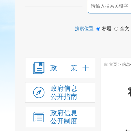
搜索位置
标题
全文
首页
>
信息
政 策
政府信息
公开指南
政府信息
公开制度