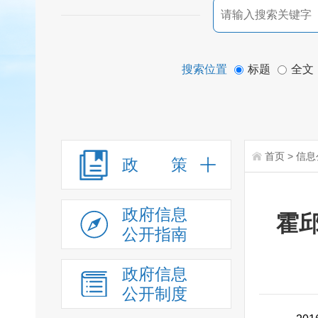
搜索位置
标题
全文
首页
>
信息
政 策
政府信息
霍
公开指南
政府信息
公开制度