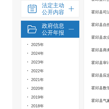
法定主动
公开内容
霍邱县司
政府信息
霍邱县自
公开年报
2025年
霍邱县商
2024年
2023年
霍邱县审
2022年
霍邱县应
2021年
霍邱县数
2020年
2019年
霍邱县气
2018年