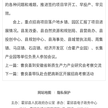
的各种问题和难题，推进签约项目早开工、早投产、早见
效。
会上，重点招商项目落户地乡镇、园区汇报了项目进
展情况。县发改委、县自然资源和规划局、县营商办、县
投创中心、县规划中心、县海事处、县城管执法局、周集
镇、马店镇、石店镇、经济开发区（合霍产业园）、长集
产业园等单位负责人参加会议。
上一篇：
曹良喜到安徽省新质生产力产业研究会考察交流
下一篇：
曹良喜带队赴合肥高新区开展招商考察活动
网站地图
隐私保护
主办：霍邱县人民政府办公室
承办：霍邱县电子政务中心