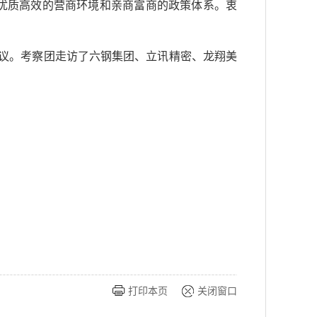
优质高效的营商环境和亲商富商的政策体系。衷
议。考察团走访了六钢集团、立讯精密、龙翔美
打印本页
关闭窗口