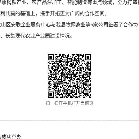
聚焦钢铁产业、农产品深加工、智能制造等重点领域，全力打造
互利共赢的基础上，携手开拓更为广阔的合作空间。
金山区安联企业服务中心与我县牧翔禽业等5家公司签署了合作协
园、长集现代农业产业园建设情况。
扫一扫在手机打开当前页
会成功举办