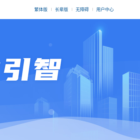
繁体版
长辈版
无障碍
用户中心