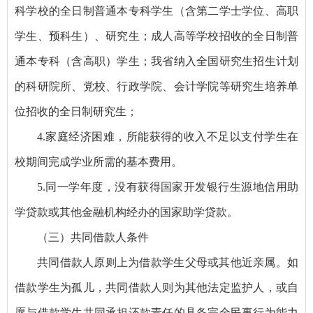
科学校的全日制普通本专科学生（含第二学士学位、高职
学生、预科生）、研究生；成人高等学校招收的全日制普
通本专科（含高职）学生；我省纳入全国研究生招生计划
的科研院所、党校、行政学院、会计学院等研究生培养单
位招收的全日制研究生；
4.家庭经济困难，所能获得的收入不足以支付学生在
校期间完成学业所需的基本费用。
5.同一学年度，没有获得国家开发银行生源地信用助
学贷款或其他金融机构经办的国家助学贷款。
（三）共同借款人条件
共同借款人原则上为借款学生父母或其他近亲属。如
借款学生为孤儿，共同借款人则为其他法定监护人，或自
愿与借款学生共同承担还款责任的具备完全民事行为能力