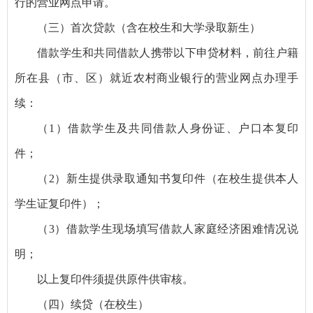
行的营业网点申请。
（三）首次贷款（含在校生和大学录取新生）
借款学生和共同借款人携带以下申贷材料，前往户籍
所在县（市、区）就近农村商业银行的营业网点办理手
续：
（1）借款学生及共同借款人身份证、户口本复印
件；
（2）新生提供录取通知书复印件（在校生提供本人
学生证复印件）；
（3）借款学生现场填写借款人家庭经济困难情况说
明；
以上复印件须提供原件供审核。
（四）续贷（在校生）