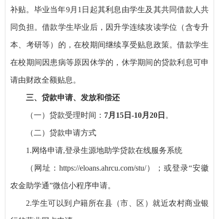
补贴。毕业当年9月1日起其利息由学生及其共同借款人共
同负担。借款学生毕业后，因升学连续攻读学位（含专升
本、考研等）的，在校期间继续享受贴息政策。借款学生
在校期间因患病等原因休学的，休学期间的贷款利息可申
请由财政全额贴息。
三、贷款申请、发放和偿还
（一）贷款受理时间：
7月15日-10月20日
。
（二）贷款申请方式
1.网络申请,登录生源地助学贷款在线服务系统
（网址：https://eloans.ahrcu.com/stu/）；或登录“安徽
农金助学通”微信小程序申请。
2.学生可以到户籍所在县（市、区）就近农村商业银