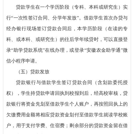
贷款学生在一个学历阶段（专科、本科或研究生）实
行“一次性签订合同、分学年发放”。借款学生首次办贷与
经办银行现场签订贷款合同后，本学历阶段（在读的专
科、或本科、或研究生）的往后学年续贷时，可以直接登
录“助学贷款系统”在线办理，或登录“安徽农金助学通”微
信小程序申请。
（五）贷款发放
贷款银行与借款学生签订贷款合同（含划款委托授
权），学生持贷款申请回执到校报到后，经高校审核，贷
款银行将资金先划至借款学生个人账户，再按照回执上的
欠缴费用金额将相应贷款资金划付至借款学生就读学校账
户，用于支付学费、住宿费；剩余部分的贷款资金留在借