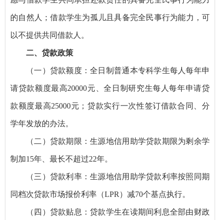
的自然人；借款学生为孤儿且具备完全民事行为能力，可
以不提供共同借款人。
二、贷款政策
（一）贷款额度：全日制普通本专科学生每人每年申
请贷款额度最高20000元、全日制研究生每人每年申请贷
款额度最高25000元；贷款实行一次性签订借款合同、分
学年发放的办法。
（二）贷款期限：生源地信用助学贷款期限为剩余学
制加15年、最长不超过22年。
（三）贷款利率：生源地信用助学贷款利率按照同期
同档次贷款市场报价利率（LPR）减70个基点执行。
（四）贷款贴息：贷款学生在读期间利息全部由财政