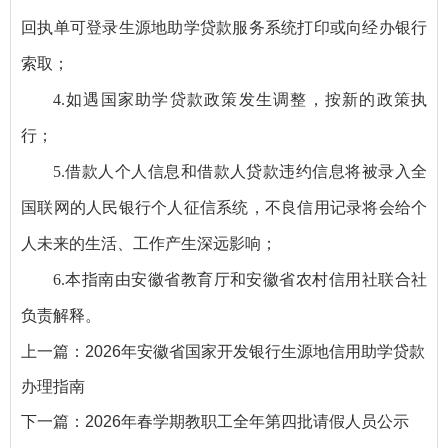
回执单可登录生源地助学贷款服务系统打印或向经办银行
索取；
4.如遇国家助学贷款政策发生调整，按新的政策执
行；
5.借款人个人信息和借款人贷款违约信息将被录入全
国联网的人民银行个人征信系统，不良信用记录将会给个
人未来的生活、工作产生深远影响；
6.本指南由安徽省教育厅和安徽省农村信用社联合社
负责解释。
上一篇：
2026年安徽省国家开发银行生源地信用助学贷款
办理指南
下一篇：
2026年春学期教职工全年第四批请假人员公示