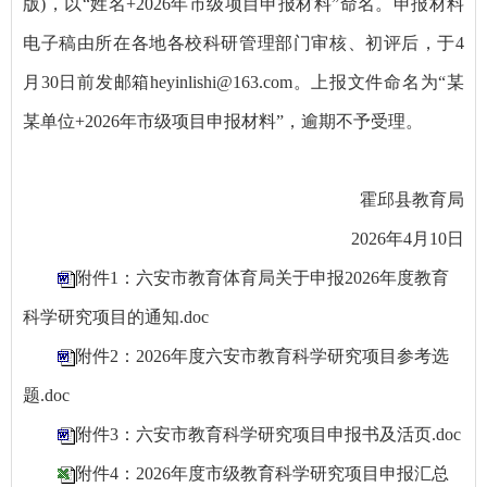
版)，以“姓名+2026年市级项目申报材料”命名。申报材料
电子稿由所在各地各校科研管理部门审核、初评后，
于4
月30日前发邮箱heyinlishi@163.com
。上报文件命名为“某
某单位+2026年市级项目申报材料”，逾期不予受理。
霍邱县教育局
2026年4月10日
附件1：六安市教育体育局关于申报2026年度教育
科学研究项目的通知.doc
附件2：2026年度六安市教育科学研究项目参考选
题.doc
附件3：六安市教育科学研究项目申报书及活页.doc
附件4：2026年度市级教育科学研究项目申报汇总