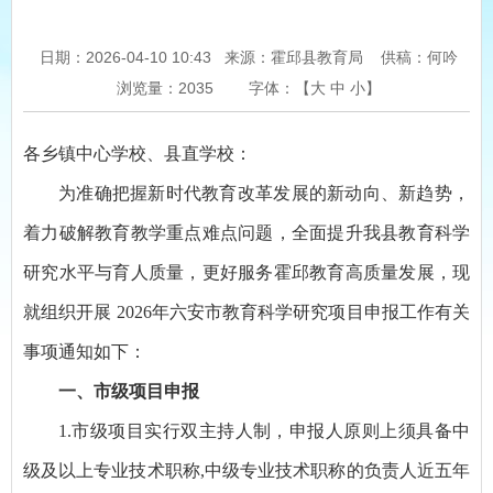
日期：2026-04-10 10:43
来源：霍邱县教育局
供稿：何吟
浏览量：
2035
字体：【
大
中
小
】
各乡镇中心学校、县直学校：
为准确把握新时代教育改革发展的新动向、新趋势，
着力破解教育教学重点难点问题，全面提升我县教育科学
研究水平与育人质量，更好服务霍邱教育高质量发展，现
就组织开展 2026年六安市教育科学研究项目申报工作有关
事项通知如下：
一、市级项目申报
1.市级项目实行双主持人制，申报人原则上须具备中
级及以上专业技术职称,中级专业技术职称的负责人近五年