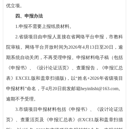
优立项。
四、申报办法
1.申报不需要上报纸质材料。
2.省级项目由申报人直接在省网络平台申报，市教科
院审核。网络平台开放时间为2026年4月13日至20日，逾
期系统自动关闭，不再受理申报。申报材料电子稿（包括
《申报书》、《设计论证活页》、查重报告，《申报汇总
表》EXCEL版和盖章扫描版)，以“姓名+2026年省级项目
申报材料”命名，
于4月20日前发邮箱heyinlishi@163.com
。
逾期不予受理。
3.市级项目申报材料包括《申报书》、《设计论证活
页》、查重活页及《申报汇总表》(EXCEL版和盖章扫描