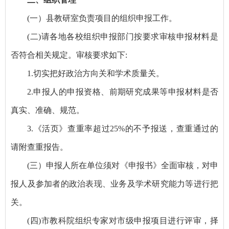
(一）县教研室负责项目的组织申报工作。
(二)请各地各校组织申报部门按要求审核申报材料是
否符合相关规定。审核要求如下:
1.切实把好政治方向关和学术质量关。
2.申报人的申报资格、前期研究成果等申报材料是否
真实、准确、规范。
3.《活页》查重率超过25%的不予报送，查重通过的
请附查重报告。
(三）申报人所在单位须对《申报书》全面审核，对申
报人及参加者的政治表现、业务及学术研究能力等进行把
关。
(四)市教科院组织专家对市级申报项目进行评审，择