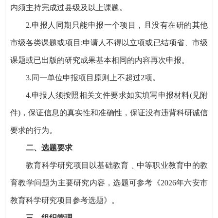
内须主持完成过县级及以上课题。
2.申报人同期只能申报一个项目，且没有在研的其他
市级各类课题或项目;申请人不得以立项或已结项省、市级
课题或已出版的研究成果基本相同的内容再次申报。
3.同一单位申报项目原则上不超过2项。
4.申报人须按照相关文件要求如实填写申报材料(见附
件)，保证信息的真实性和准确性，保证没有违背科研诚信
要求的行为。
二、选题要求
教育科学研究项目以基础教育﹑中等职业教育中的教
育教学问题为主要研究内容，选题可参考《2026年六安市
教育科学研究项目参考选题》。
三、组织管理