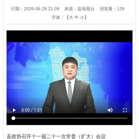
日期：2026-06-28 21:09
来源：县电视台
浏览量：
129
字体：【
大
中
小
】
县政协召开十一届二十一次常委（扩大）会议