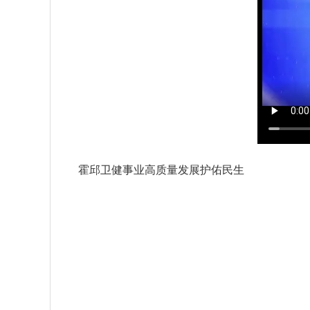
霍邱卫健事业高质量发展护佑民生