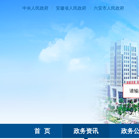
中央人民政府
安徽省人民政府
六安市人民政府
搜索热
霍邱县人民政府
首 页
政务资讯
政务