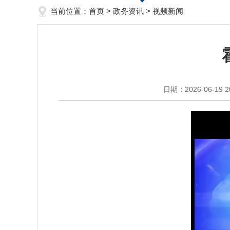
当前位置：
首页
>
政务资讯
>
视频新闻
日期：2026-06-19 2