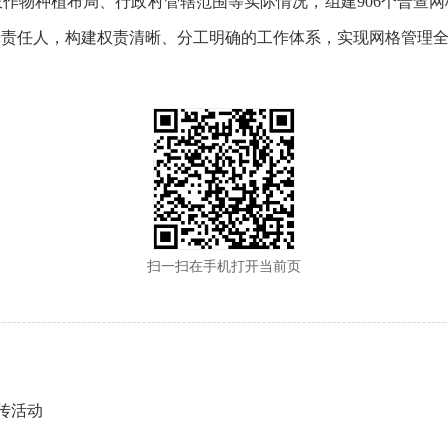
作物种植布局、行政村管辖范围等实际情况，组建906个普查
体责任人，构建权责清晰、分工明确的工作体系，实现网格管理
扫一扫在手机打开当前页
传活动