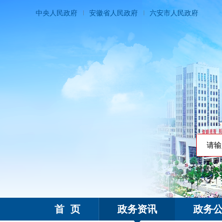
中央人民政府
安徽省人民政府
六安市人民政府
搜索热
霍邱县人民政府
首 页
政务资讯
政务