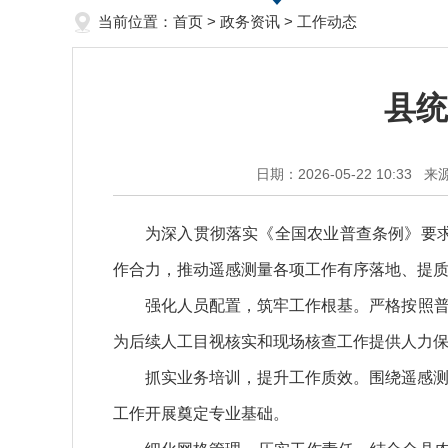
当前位置：
首页
>
政务资讯
>
工作动态
县统
日期：2026-05-22 10:33
来
为深入贯彻落实《全国农业普查条例》要
作合力，推动遥感测量各项工作有序落地、提
强化人员配置，筑牢工作根基。严格按照普查
为后续人工目视核实和现场核查工作提供人力
抓实业务培训，提升工作质效。围绕遥感测
工作开展奠定专业基础。