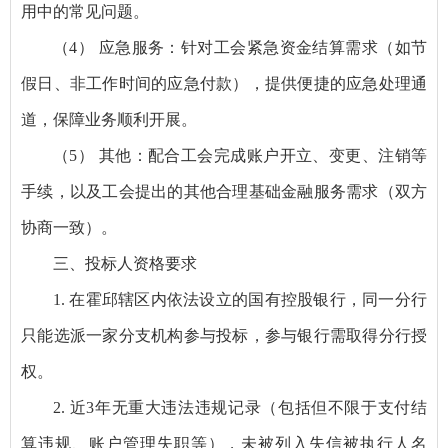
用中的常见问题。
（4） 应急服务：针对工会紧急资金结算需求（如节
假日、非工作时间的应急付款），提供便捷的应急处理通
道，保障业务顺利开展。
（5） 其他：配合工会完成账户开立、变更、注销等
手续，以及工会提出的其他合理基础金融服务需求（双方
协商一致）。
三、投标人资格要求
1. 在霍邱辖区内依法设立的国有控股银行，同一分行
只能选派一家分支机构参与投标，参与银行需取得分行授
权。
2. 近3年无重大违法违规记录（包括但不限于支付结
算违规、账户管理失职等），未被列入失信被执行人名