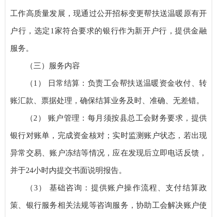
工作高质量发展，现通过公开招标变更帮扶送温暖原有开
户行，选定1家符合要求的银行作为新开户行，提供金融
服务。
（三）服务内容
（1） 日常结算：负责工会帮扶送温暖资金收付、转
账汇款、票据处理，确保结算业务及时、准确、无差错。
（2） 账户管理：每月须按县总工会财务要求，提供
银行对账单，完成资金核对；实时监测账户状态，若出现
异常交易、账户冻结等情况，应在发现后立即电话反馈，
并于24小时内提交书面说明报告。
（3） 基础咨询：提供账户操作流程、支付结算政
策、银行服务相关法规等咨询服务，协助工会解决账户使