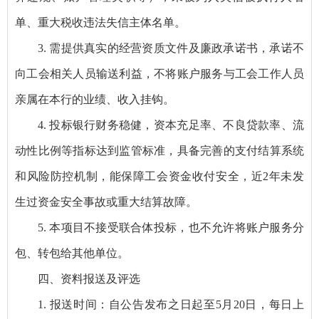
单、重大税收违法失信主体名单。
3. 需提供真实的经营资质文件及廉政承诺书，承诺不
向工会相关人员输送利益，不将账户服务与工会工作人员
亲属在本行的业绩、收入挂钩。
4. 投标银行财务稳健，资本充足率、不良贷款率、流
动性比例等指标达到监管标准，具备完善的支付结算系统
和风险防控机制，能保障工会资金收付安全，近2年未发
生过资金安全事故或重大结算故障。
5. 本项目不接受联合体投标，也不允许将账户服务分
包、转包给其他单位。
四、资料报送及评选
1. 报送时间：自公告发布之日起至5月20日，每日上