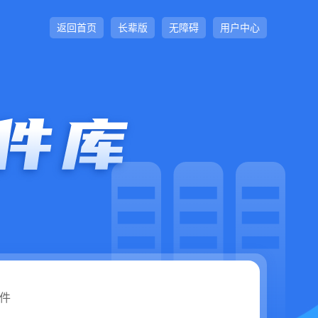
返回首页
长辈版
无障碍
用户中心
件