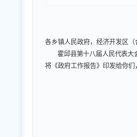
各乡镇人民政府，经济开发区（
霍邱县第十八届人民代表大
将《政府工作报告》印发给你们