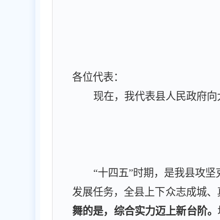
各位代表：
现在，我代表县人民政府向
“十四五”时期，是我县攻
发展任务，全县上下众志成城、
舞的是，综合实力迈上新台阶。