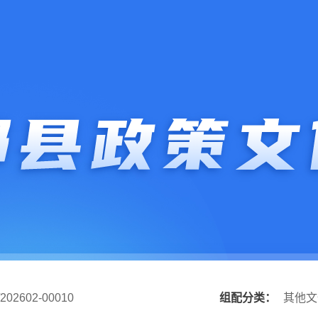
202602-00010
组配分类：
其他文