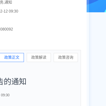
务,通知
2-12 09:30
6080092
政策正文
政策解读
政策咨询
告的通知
09:30