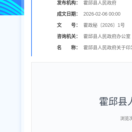
发布机构：
霍邱县人民政府
成文日期：
2026-02-06 00:00
文 号：
霍政秘〔2026〕1号
咨询机关：
霍邱县人民政府办公室
名 称：
霍邱县人民政府关于印
霍邱县
浏览