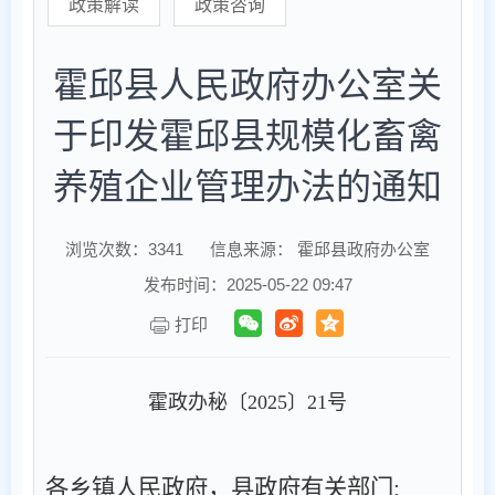
政策解读
政策咨询
霍邱县人民政府办公室关
于印发霍邱县规模化畜禽
养殖企业管理办法的通知
浏览次数：
3341
信息来源： 霍邱县政府办公室
发布时间：2025-05-22 09:47
打印
霍政办秘〔
2025
〕
21
号
各乡镇人民政府，
县政府有关部门
: