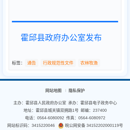
霍邱县政府办公室发布
标签：
通告
行政规范性文件
农林牧渔
网站地图
隐私保护
主办：霍邱县人民政府办公室
承办：霍邱县电子政务中心
地址：霍邱县城关镇双拥路1号
邮编：237400
电话：0564-6080092
传真：0564-6080972
网站标识码：3415220046
皖公网安备 34152202000119号