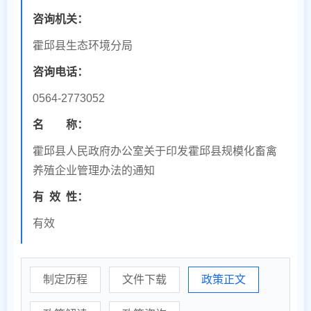
咨询机关：
霍邱县生态环境分局
咨询电话：
0564-2773052
名 称：
霍邱县人民政府办公室关于印发霍邱县规模化畜禽
养殖企业管理办法的通知
有
效
性：
有效
制定历程
文件下载
政策正文