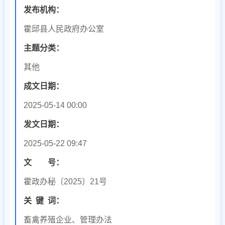
发布机构：
霍邱县人民政府办公室
主题分类：
其他
成文日期：
2025-05-14 00:00
发文日期：
2025-05-22 09:47
文 号：
霍政办秘〔2025〕21号
关
键
词：
畜禽养殖企业、管理办法